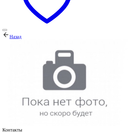
Назад
Контакты