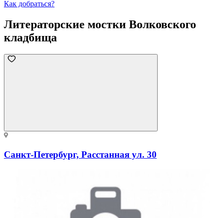
Как добраться?
Литераторские мостки Волковского
кладбища
Санкт-Петербург, Расстанная ул. 30