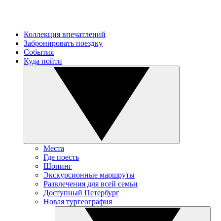
Коллекция впечатлений
Забронировать поездку
События
Куда пойти
Места
Где поесть
Шопинг
Экскурсионные маршруты
Развлечения для всей семьи
Доступный Петербург
Новая тургеография