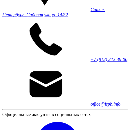
Санкт-
Петербург, Садовая улица, 14/52
+7 (812) 242-39-06
office@ispb.info
Официальные аккаунты в социальных сетях