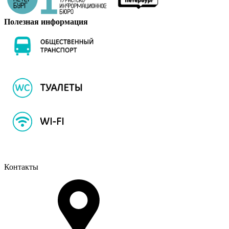
Полезная информация
Контакты