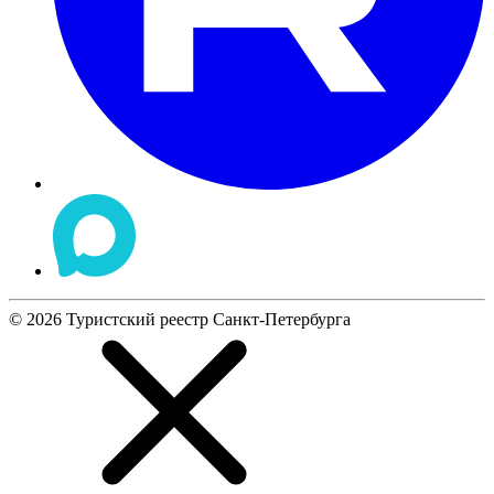
©
2026
Туристский реестр Санкт-Петербурга