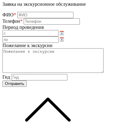
Заявка на экскурсионное обслуживание
ФИО
*
Телефон
*
Период проведения
Пожелание к экскурсии
Гид