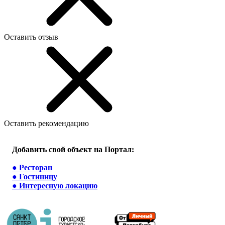
Оставить отзыв
Оставить рекомендацию
Добавить свой объект на Портал:
●
Ресторан
●
Гостиницу
●
Интересную локацию