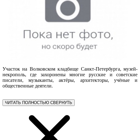
Участок на Волковском кладбище Санкт-Петербурга, музей-
некрополь, где захоронены многие русские и советские
писатели, музыканты, актёры, архитекторы, учёные и
общественные деятели.
ЧИТАТЬ ПОЛНОСТЬЮ
СВЕРНУТЬ