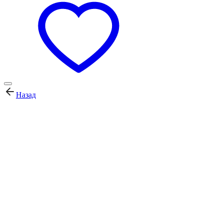
Назад