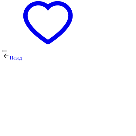
Назад