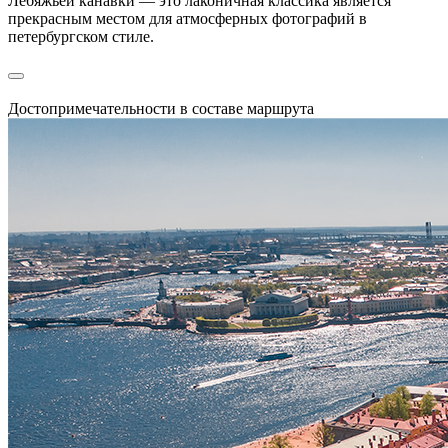
Лебяжьей канавки — это лаконичная классика является
прекрасным местом для атмосферных фотографий в
петербургском стиле.
Достопримечательности в составе маршрута