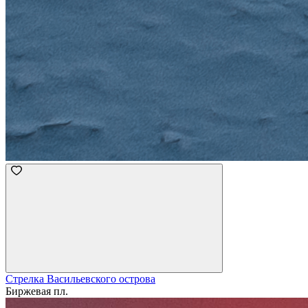
Стрелка Васильевского острова
Биржевая пл.