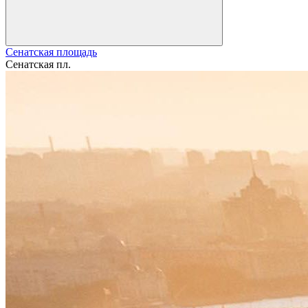
Сенатская площадь
Сенатская пл.