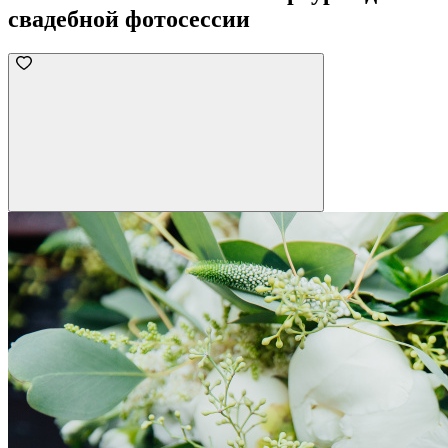
свадебной фотосессии