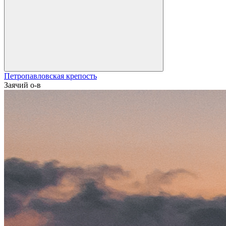
Петропавловская крепость
Заячий о-в