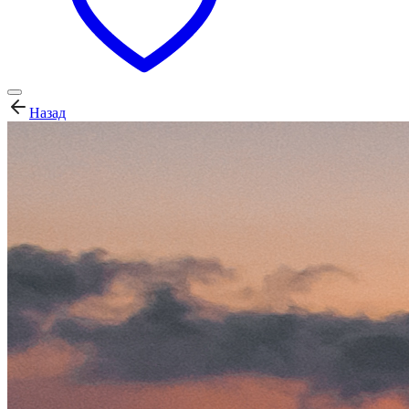
Назад