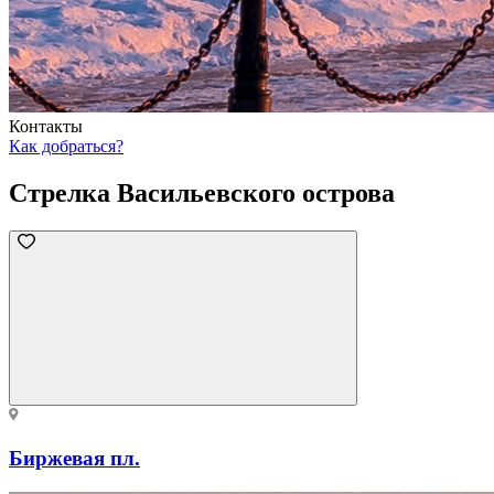
Контакты
Как добраться?
Стрелка Васильевского острова
Биржевая пл.