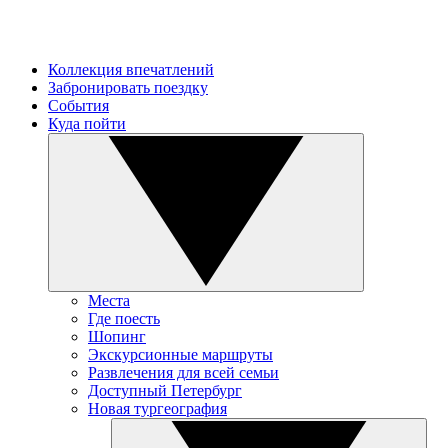
Коллекция впечатлений
Забронировать поездку
События
Куда пойти
Места
Где поесть
Шопинг
Экскурсионные маршруты
Развлечения для всей семьи
Доступный Петербург
Новая тургеография