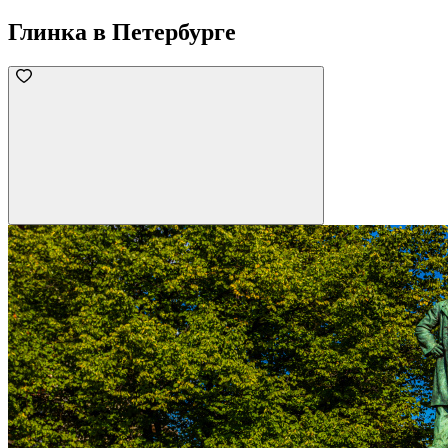
Глинка в Петербурге