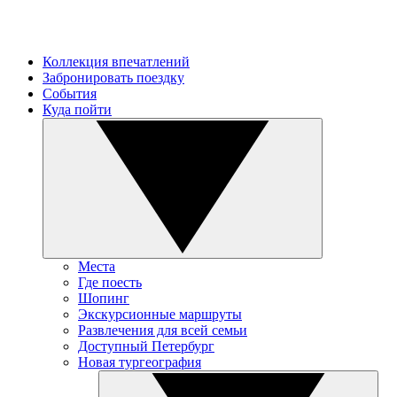
Коллекция впечатлений
Забронировать поездку
События
Куда пойти
Места
Где поесть
Шопинг
Экскурсионные маршруты
Развлечения для всей семьи
Доступный Петербург
Новая тургеография