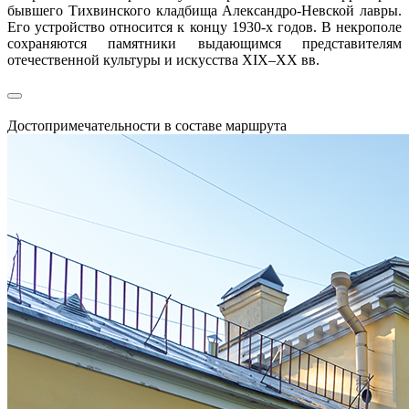
бывшего Тихвинского кладбища Александро-Невской лавры.
Его устройство относится к концу 1930-х годов. В некрополе
сохраняются памятники выдающимся представителям
отечественной культуры и искусства XIX–XX вв.
Достопримечательности в составе маршрута