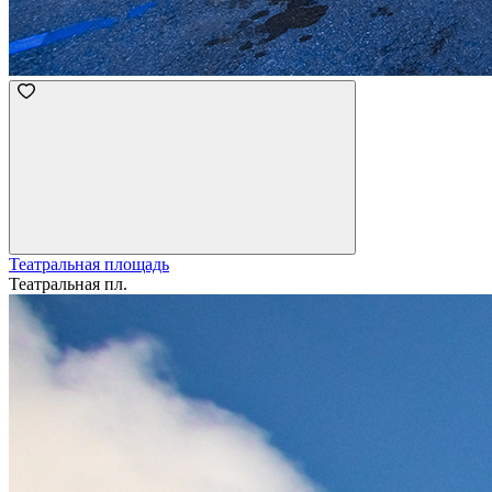
Театральная площадь
Театральная пл.