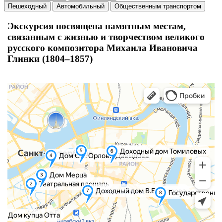
Пешеходный
Автомобильный
Общественным транспортом
Экскурсия посвящена памятным местам,
связанным с жизнью и творчеством великого
русского композитора Михаила Ивановича
Глинки (1804–1857)