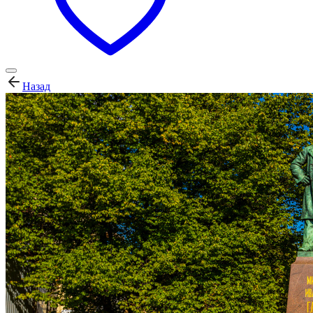
Назад