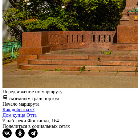
Передвижение по маршруту
наземным транспортом
Начало маршрута
Как добраться?
Дом купца Отта
наб. реки Фонтанки, 164
Поделиться в социальных сетях