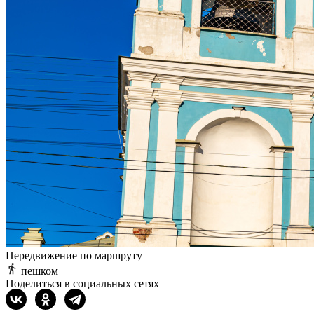
Передвижение по маршруту
пешком
Поделиться в социальных сетях