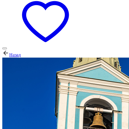
Назад