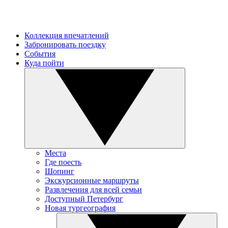
Коллекция впечатлений
Забронировать поездку
События
Куда пойти
Места
Где поесть
Шопинг
Экскурсионные маршруты
Развлечения для всей семьи
Доступный Петербург
Новая тургеография