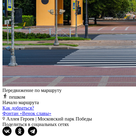
Передвижение по маршруту
пешком
Начало маршрута
Как добраться?
Фонтан «Венок славы»
Аллея Героев | Московский парк Победы
Поделиться в социальных сетях