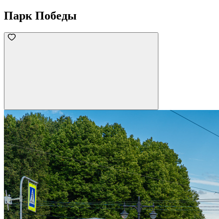
Парк Победы