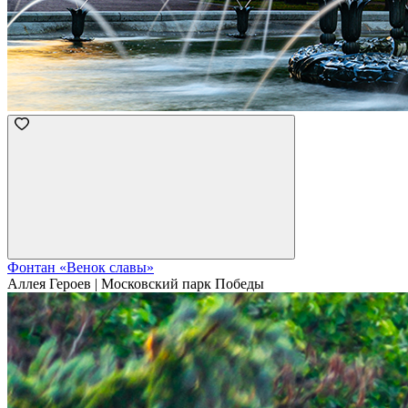
Фонтан «Венок славы»
Аллея Героев | Московский парк Победы