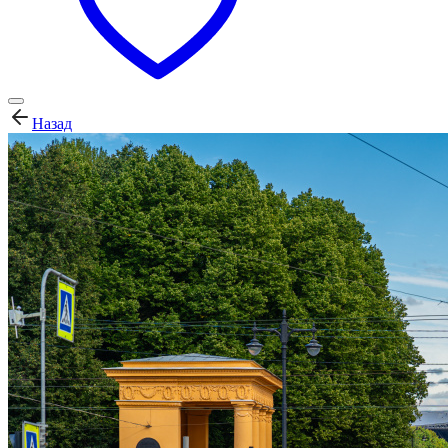
Назад