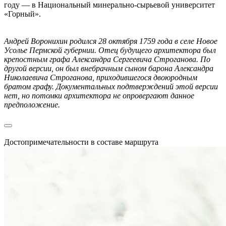
году — в Национальный минерально-сырьевой университет
«Горный».
Андрей Воронихин родился 28 октября 1759 года в селе Новое
Усолье Пермской губернии. Отец будущего архитектора был
крепостным графа Александра Сергеевича Строганова. По
другой версии, он был внебрачным сыном барона Александра
Николаевича Строганова, приходившегося двоюродным
братом графу. Документальных подтверждений этой версии
нет, но потомки архитектора не опровергают данное
предположение.
Достопримечательности в составе маршрута