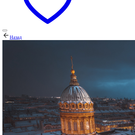
Назад