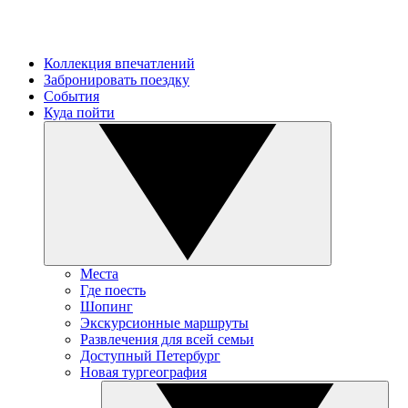
Коллекция впечатлений
Забронировать поездку
События
Куда пойти
Места
Где поесть
Шопинг
Экскурсионные маршруты
Развлечения для всей семьи
Доступный Петербург
Новая тургеография