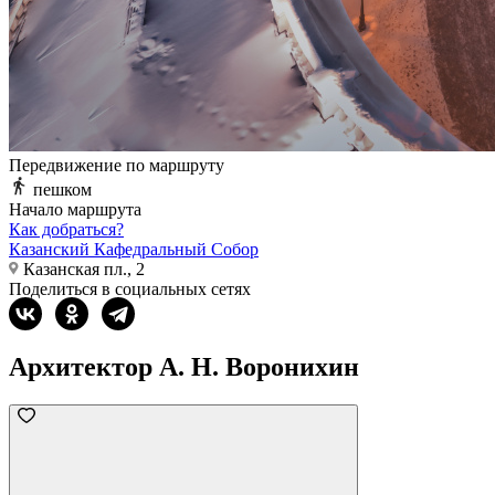
Передвижение по маршруту
пешком
Начало маршрута
Как добраться?
Казанский Кафедральный Собор
Казанская пл., 2
Поделиться в социальных сетях
Архитектор А. Н. Воронихин