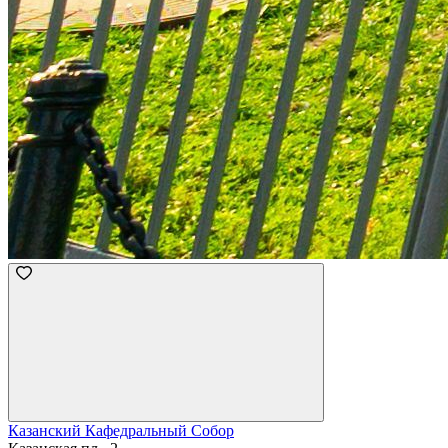
Казанский Кафедральный Собор