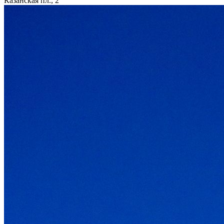
Казанская пл., 2