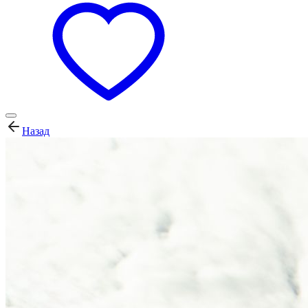
Назад