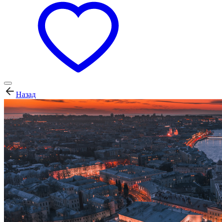
Назад