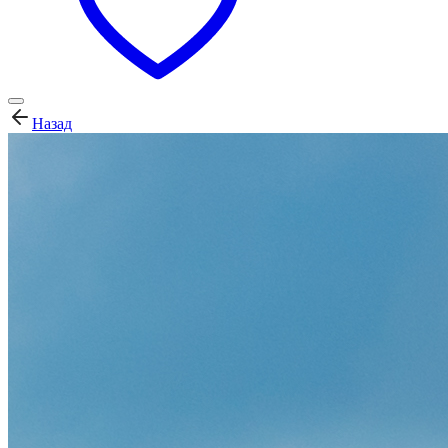
Назад