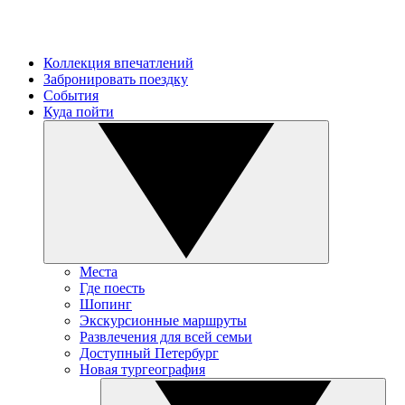
Коллекция впечатлений
Забронировать поездку
События
Куда пойти
Места
Где поесть
Шопинг
Экскурсионные маршруты
Развлечения для всей семьи
Доступный Петербург
Новая тургеография