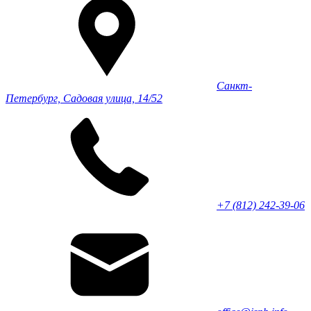
Санкт-
Петербург, Садовая улица, 14/52
+7 (812) 242-39-06