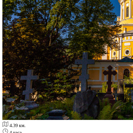
4.39 км.
4 часа