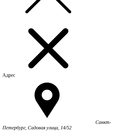
Адрес
Санкт-
Петербург, Садовая улица, 14/52