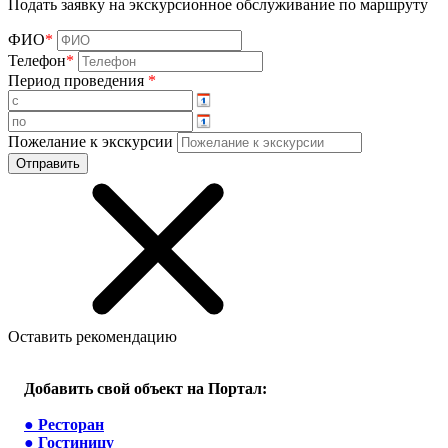
Подать заявку на экскурсионное обслуживание по маршруту
ФИО
*
Телефон
*
Период проведения
*
Пожелание к экскурсии
Оставить рекомендацию
Добавить свой объект на Портал:
●
Ресторан
●
Гостиницу