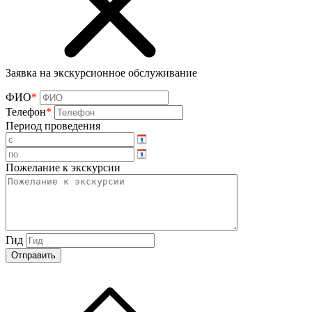
Заявка на экскурсионное обслуживание
ФИО
*
Телефон
*
Период проведения
Пожелание к экскурсии
Гид