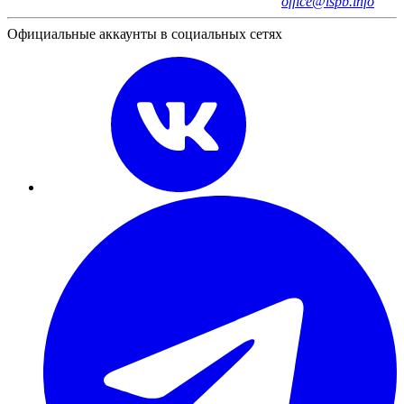
office@ispb.info
Официальные аккаунты в социальных сетях