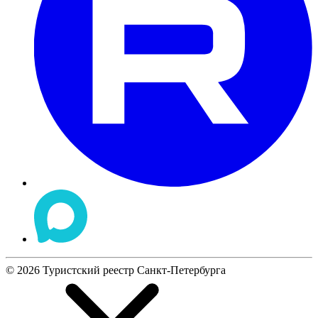
©
2026
Туристский реестр Санкт-Петербурга