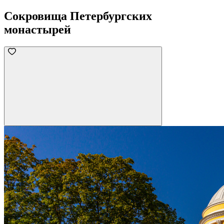
Сокровища Петербургских
монастырей