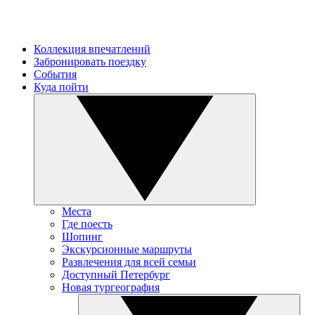
Коллекция впечатлений
Забронировать поездку
События
Куда пойти
Места
Где поесть
Шопинг
Экскурсионные маршруты
Развлечения для всей семьи
Доступный Петербург
Новая тургеография