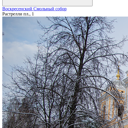
Воскресенский Смольный собор
Растрелли пл., 1