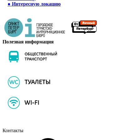
●
Интересную локацию
Полезная информация
Контакты