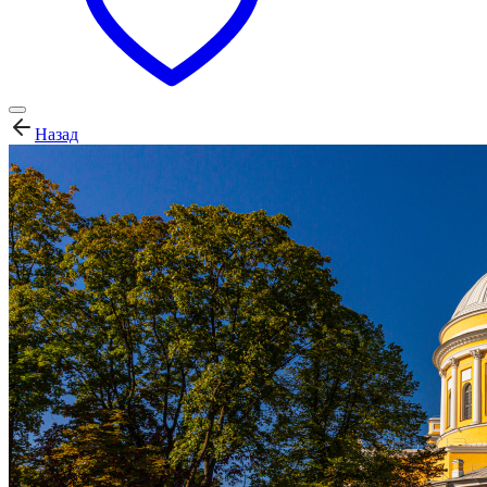
Назад