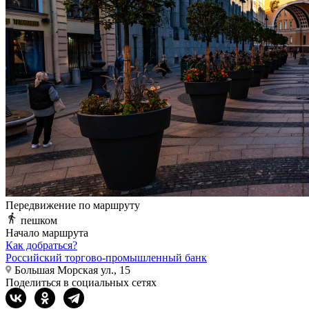
Передвижение по маршруту
пешком
Начало маршрута
Как добраться?
Российский торгово-промышленный банк
Большая Морская ул., 15
Поделиться в социальных сетях