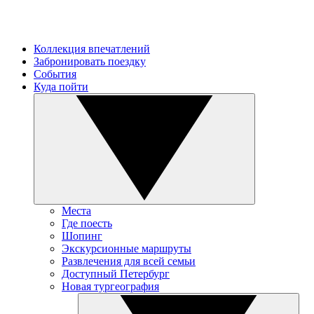
Коллекция впечатлений
Забронировать поездку
События
Куда пойти
Места
Где поесть
Шопинг
Экскурсионные маршруты
Развлечения для всей семьи
Доступный Петербург
Новая тургеография