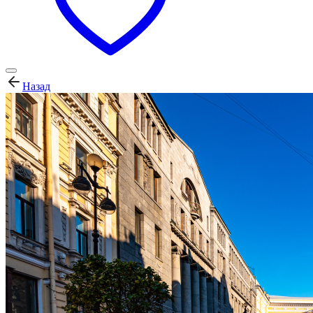
Назад