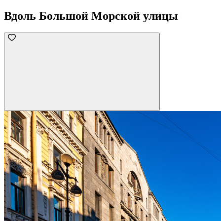
Вдоль Большой Морской улицы