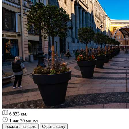
6.833 км.
1 час 30 минут
Показать на карте
Скрыть карту