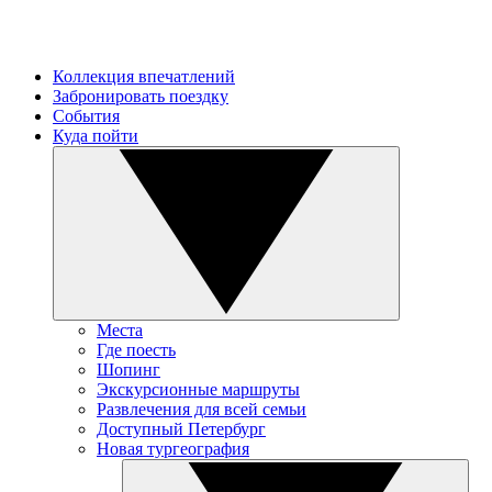
Коллекция впечатлений
Забронировать поездку
События
Куда пойти
Места
Где поесть
Шопинг
Экскурсионные маршруты
Развлечения для всей семьи
Доступный Петербург
Новая тургеография