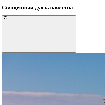
Священный дух казачества