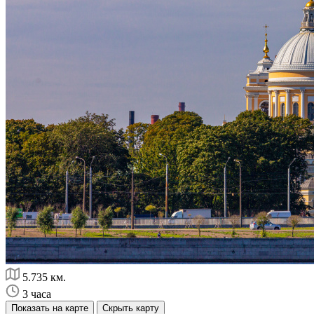
5.735 км.
3 часа
Показать на карте
Скрыть карту