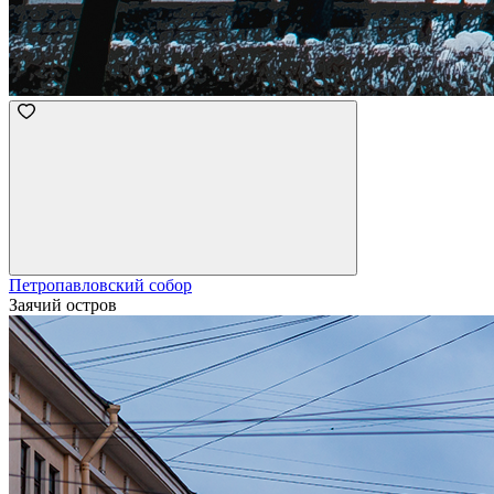
Петропавловский собор
Заячий остров