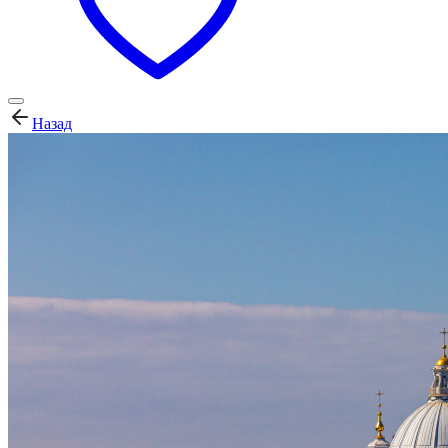
Назад