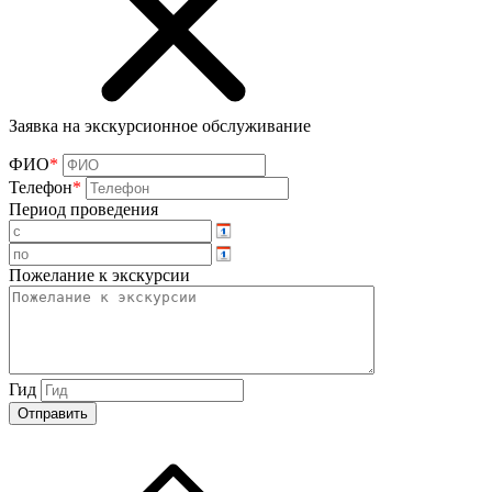
Заявка на экскурсионное обслуживание
ФИО
*
Телефон
*
Период проведения
Пожелание к экскурсии
Гид