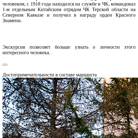
человеком, с 1918 года находился на службе в ЧК, командовал
1-м отдельным Китайским отрядом ЧК Терской области на
Северном Кавказе и получил в награду орден Красного
Знамени.
Экскурсия позволяет больше узнать о личности этого
интересного человека.
Достопримечательности в составе маршрута