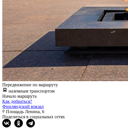
Передвижение по маршруту
наземным транспортом
Начало маршрута
Как добраться?
Финляндский вокзал
Площадь Ленина, 6
Поделиться в социальных сетях