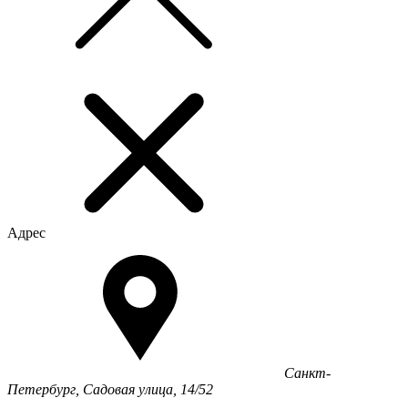
Адрес
Санкт-
Петербург, Садовая улица, 14/52