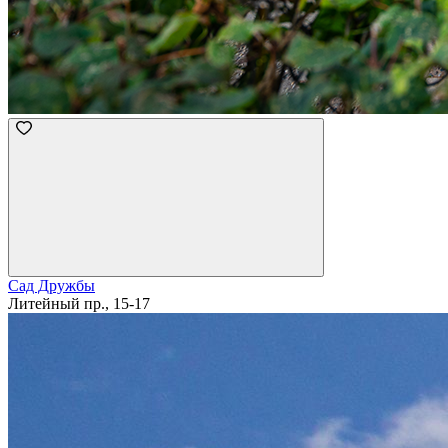
Сад Дружбы
Литейный пр., 15-17