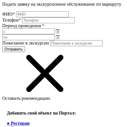
Подать заявку на экскурсионное обслуживание по маршруту
ФИО
*
Телефон
*
Период проведения
*
Пожелание к экскурсии
Оставить рекомендацию
Добавить свой объект на Портал:
●
Ресторан