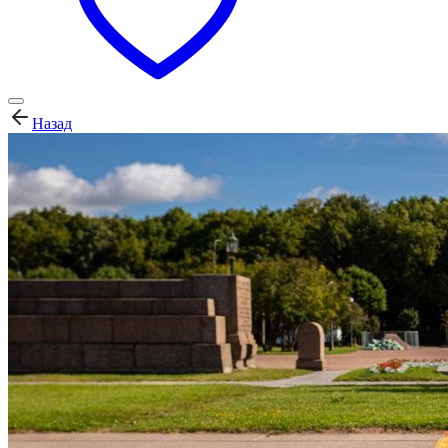
Назад