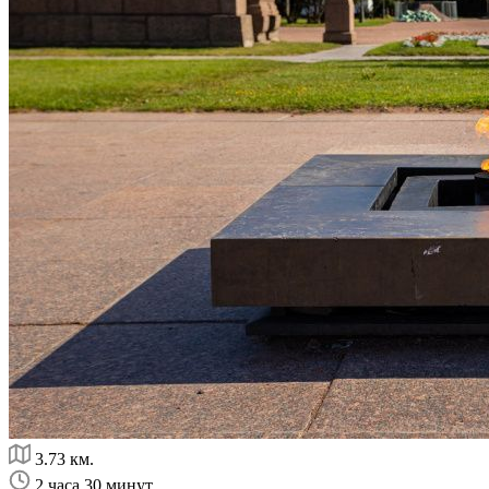
3.73 км.
2 часа 30 минут