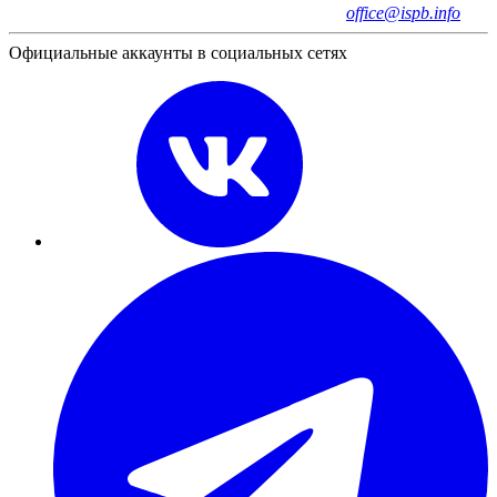
office@ispb.info
Официальные аккаунты в социальных сетях