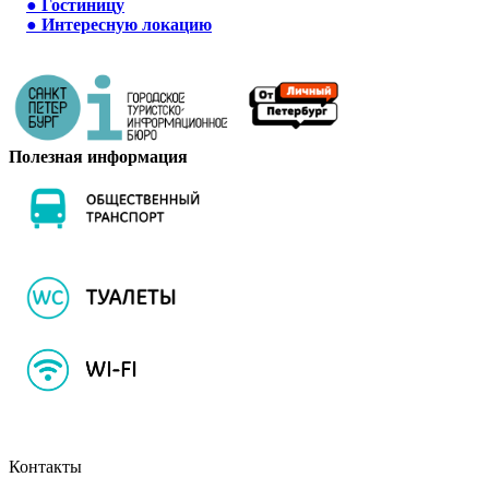
●
Гостиницу
●
Интересную локацию
Полезная информация
Контакты