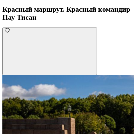
Красный маршрут. Красный командир
Пау Тисан