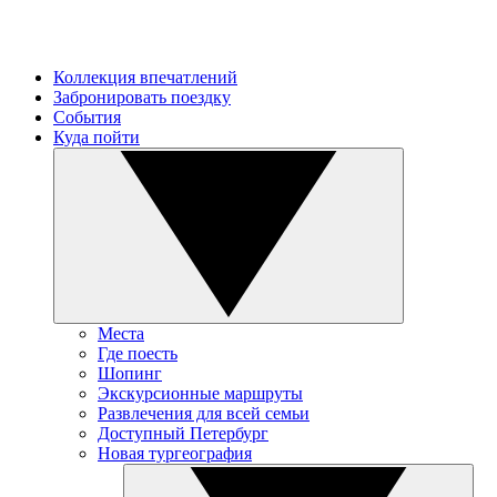
Коллекция впечатлений
Забронировать поездку
События
Куда пойти
Места
Где поесть
Шопинг
Экскурсионные маршруты
Развлечения для всей семьи
Доступный Петербург
Новая тургеография