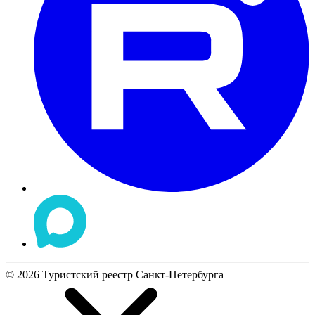
©
2026
Туристский реестр Санкт-Петербурга