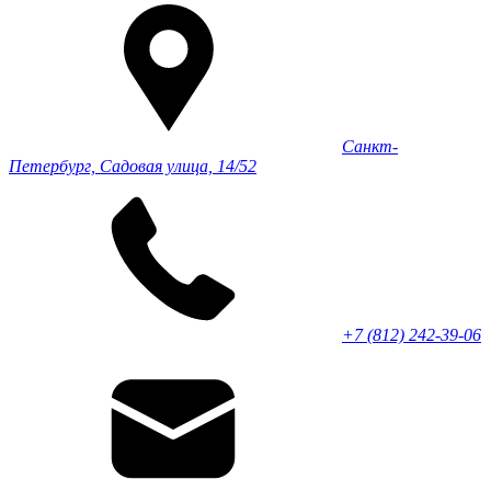
Санкт-
Петербург, Садовая улица, 14/52
+7 (812) 242-39-06