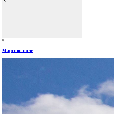
Марсово поле