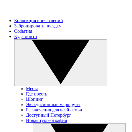
Коллекция впечатлений
Забронировать поездку
События
Куда пойти
Места
Где поесть
Шопинг
Экскурсионные маршруты
Развлечения для всей семьи
Доступный Петербург
Новая тургеография