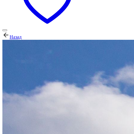
Назад