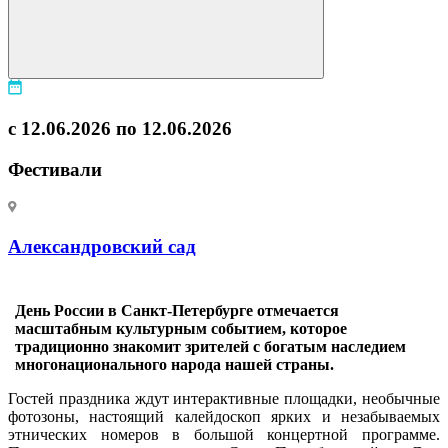
с 12.06.2026 по 12.06.2026
Фестивали
Александровский сад
День России в Санкт-Петербурге отмечается
масштабным культурным событием, которое
традиционно знакомит зрителей с богатым наследием
многонационального народа нашей страны.
Гостей праздника ждут интерактивные площадки, необычные
фотозоны, настоящий калейдоскоп ярких и незабываемых
этнических номеров в большой концертной программе.