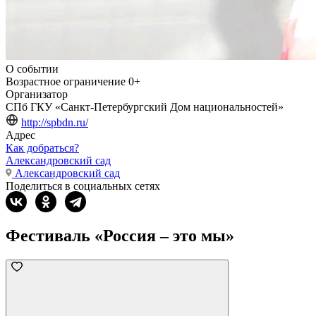
О событии
Возрастное ограничение
0+
Организатор
СПб ГКУ «Санкт-Петербургский Дом национальностей»
http://spbdn.ru/
Адрес
Как добраться?
Александровский сад
Александровский сад
Поделиться в социальных сетях
Фестиваль «Россия – это мы»