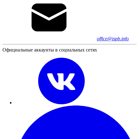
office@ispb.info
Официальные аккаунты в социальных сетях