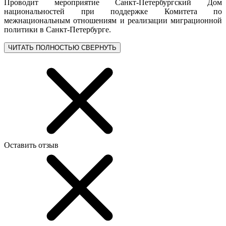
Проводит мероприятие Санкт-Петербургский Дом
национальностей при поддержке Комитета по
межнациональным отношениям и реализации миграционной
политики в Санкт-Петербурге.
ЧИТАТЬ ПОЛНОСТЬЮ
СВЕРНУТЬ
Оставить отзыв