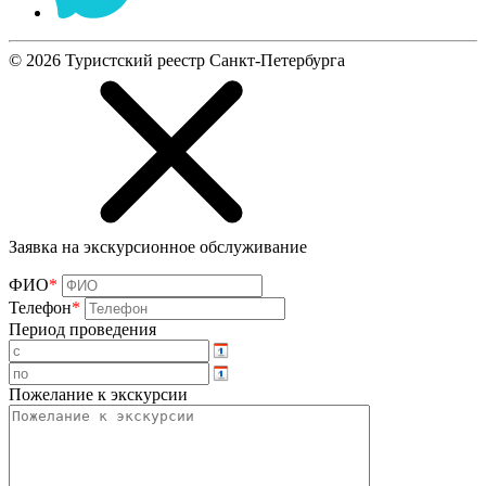
©
2026
Туристский реестр Санкт-Петербурга
Заявка на экскурсионное обслуживание
ФИО
*
Телефон
*
Период проведения
Пожелание к экскурсии