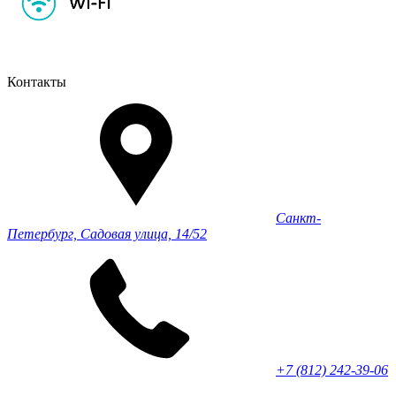
Контакты
Санкт-
Петербург, Садовая улица, 14/52
+7 (812) 242-39-06