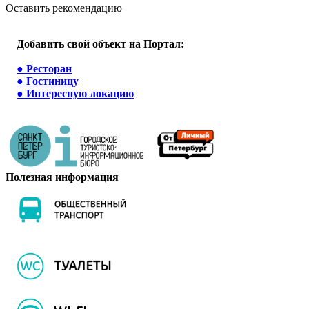
Оставить рекомендацию
Добавить свой объект на Портал:
●
Ресторан
●
Гостиницу
●
Интересную локацию
Полезная информация