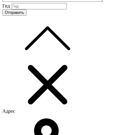
Гид
Адрес