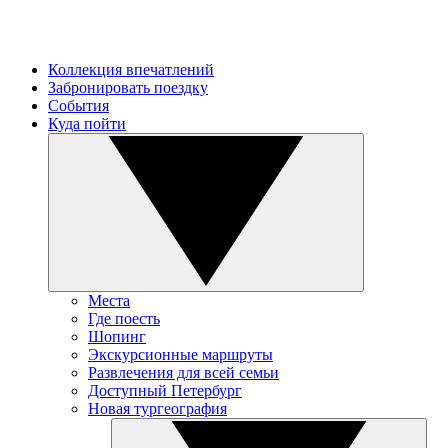
Коллекция впечатлений
Забронировать поездку
События
Куда пойти
Места
Где поесть
Шопинг
Экскурсионные маршруты
Развлечения для всей семьи
Доступный Петербург
Новая тургеография