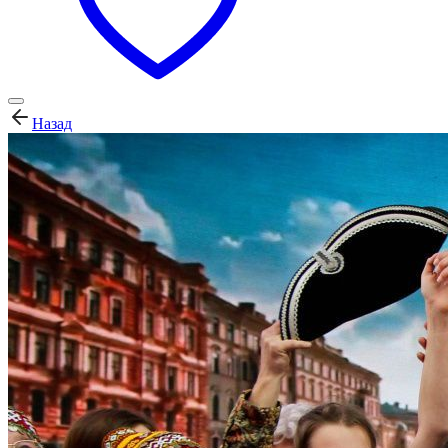
Назад