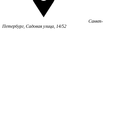
Санкт-
Петербург, Садовая улица, 14/52