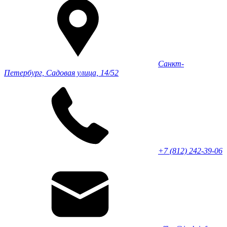
Санкт-
Петербург, Садовая улица, 14/52
+7 (812) 242-39-06