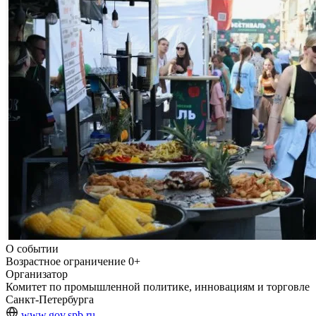
О событии
Возрастное ограничение
0+
Организатор
Комитет по промышленной политике, инновациям и торговле
Санкт-Петербурга
www.gov.spb.ru