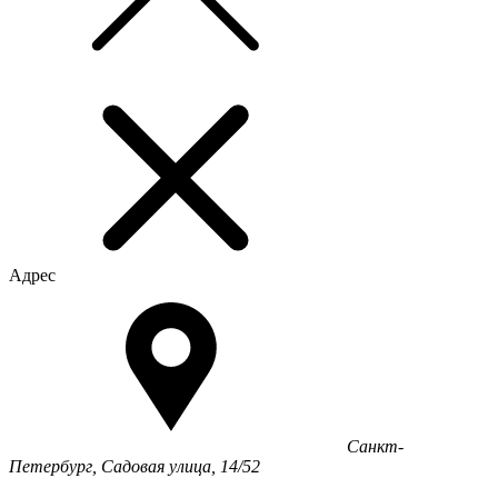
Адрес
Санкт-
Петербург, Садовая улица, 14/52