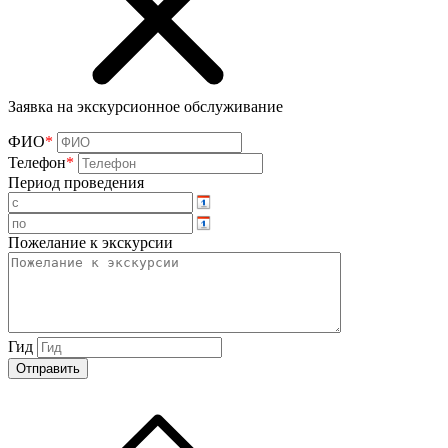
Заявка на экскурсионное обслуживание
ФИО
*
Телефон
*
Период проведения
Пожелание к экскурсии
Гид