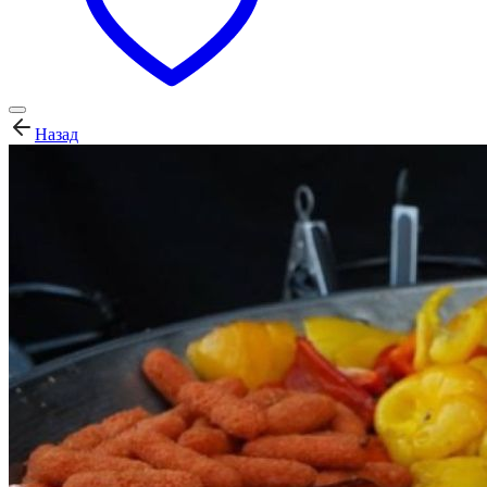
Назад