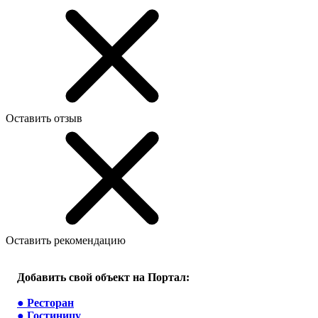
Оставить отзыв
Оставить рекомендацию
Добавить свой объект на Портал:
●
Ресторан
●
Гостиницу