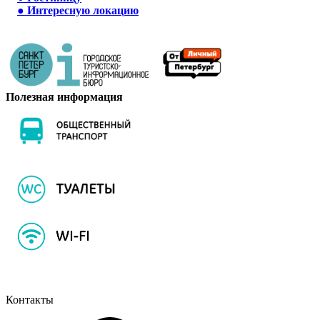
●
Интересную локацию
Полезная информация
Контакты