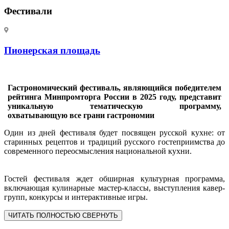
Фестивали
Пионерская площадь
Гастрономический фестиваль, являющийся победителем
рейтинга Минпромторга России в 2025 году, представит
уникальную тематическую программу,
охватывающую все грани гастрономии
Один из дней фестиваля будет посвящен русской кухне: от
старинных рецептов и традиций русского гостеприимства до
современного переосмысления национальной кухни.
Гостей фестиваля ждет обширная культурная программа,
включающая кулинарные мастер-классы, выступления кавер-
групп, конкурсы и интерактивные игры.
ЧИТАТЬ ПОЛНОСТЬЮ
СВЕРНУТЬ