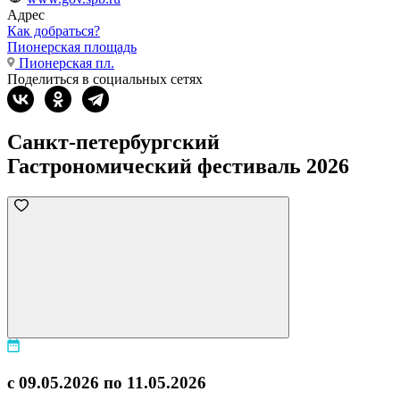
Адрес
Как добраться?
Пионерская площадь
Пионерская пл.
Поделиться в социальных сетях
Санкт-петербургский
Гастрономический фестиваль 2026
с 09.05.2026 по 11.05.2026