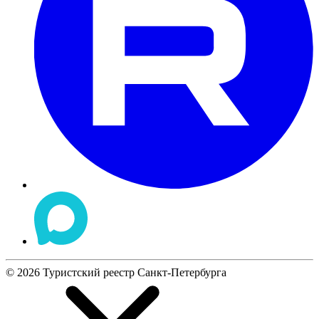
©
2026
Туристский реестр Санкт-Петербурга