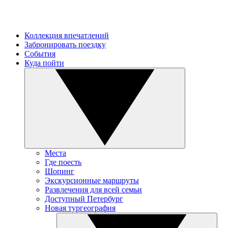
Коллекция впечатлений
Забронировать поездку
События
Куда пойти
Места
Где поесть
Шопинг
Экскурсионные маршруты
Развлечения для всей семьи
Доступный Петербург
Новая тургеография