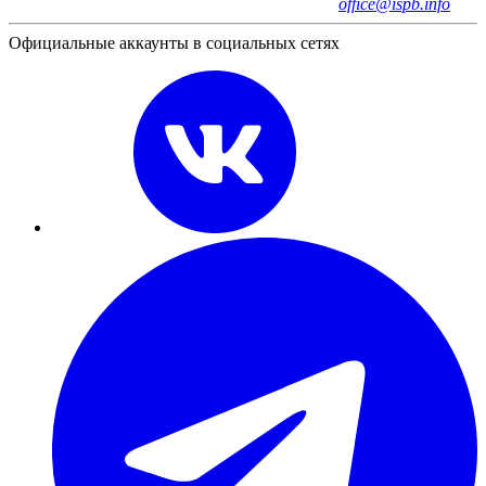
office@ispb.info
Официальные аккаунты в социальных сетях