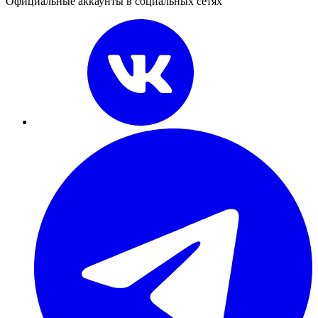
Официальные аккаунты в социальных сетях