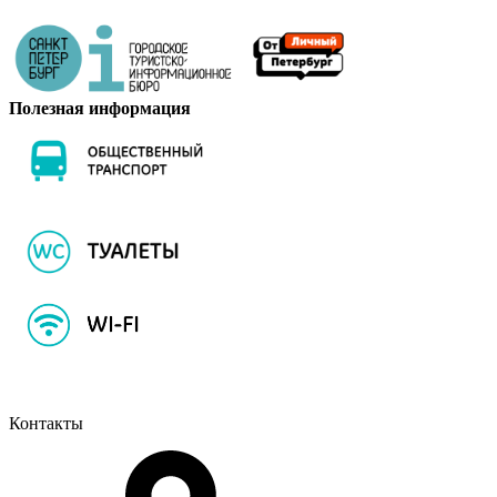
Полезная информация
Контакты