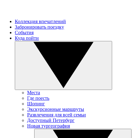
Коллекция впечатлений
Забронировать поездку
События
Куда пойти
Места
Где поесть
Шопинг
Экскурсионные маршруты
Развлечения для всей семьи
Доступный Петербург
Новая тургеография