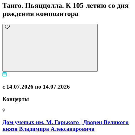
Танго. Пьяццолла. К 105-летию со дня
рождения композитора
с 14.07.2026 по 14.07.2026
Концерты
Дом ученых им. М. Горького | Дворец Великого
князя Владимира Александровича