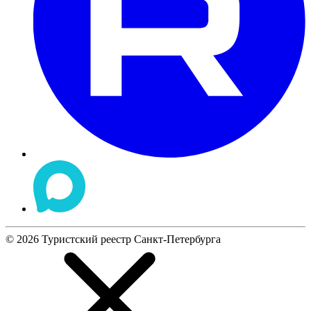
©
2026
Туристский реестр Санкт-Петербурга