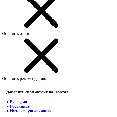
Оставить отзыв
Оставить рекомендацию
Добавить свой объект на Портал:
●
Ресторан
●
Гостиницу
●
Интересную локацию