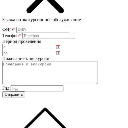
Заявка на экскурсионное обслуживание
ФИО
*
Телефон
*
Период проведения
Пожелание к экскурсии
Гид