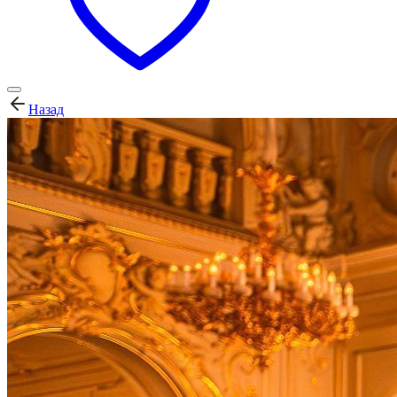
Назад