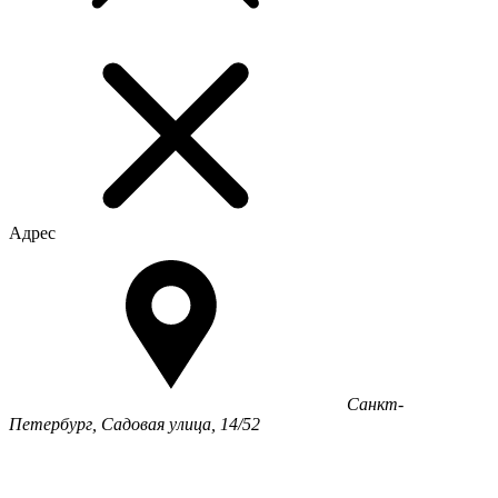
Адрес
Санкт-
Петербург, Садовая улица, 14/52