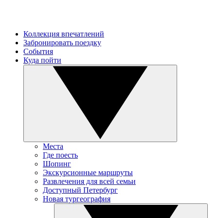
Коллекция впечатлений
Забронировать поездку
События
Куда пойти
Места
Где поесть
Шопинг
Экскурсионные маршруты
Развлечения для всей семьи
Доступный Петербург
Новая тургеография