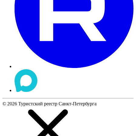
©
2026
Туристский реестр Санкт-Петербурга