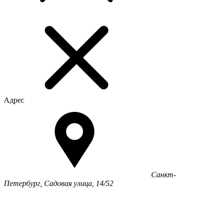
Адрес
Санкт-
Петербург, Садовая улица, 14/52