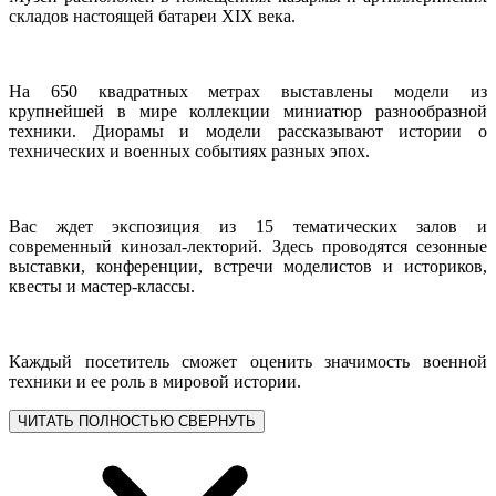
складов настоящей батареи ХIХ века.
На 650 квадратных метрах выставлены модели из
крупнейшей в мире коллекции миниатюр разнообразной
техники. Диорамы и модели рассказывают истории о
технических и военных событиях разных эпох.
Вас ждет экспозиция из 15 тематических залов и
современный кинозал-лекторий. Здесь проводятся сезонные
выставки, конференции, встречи моделистов и историков,
квесты и мастер-классы.
Каждый посетитель сможет оценить значимость военной
техники и ее роль в мировой истории.
ЧИТАТЬ ПОЛНОСТЬЮ
СВЕРНУТЬ