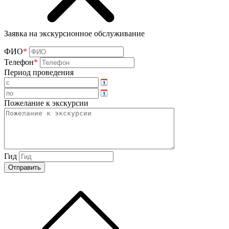
Заявка на экскурсионное обслуживание
ФИО
*
Телефон
*
Период проведения
Пожелание к экскурсии
Гид