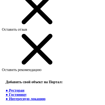
Оставить отзыв
Оставить рекомендацию
Добавить свой объект на Портал:
●
Ресторан
●
Гостиницу
●
Интересную локацию