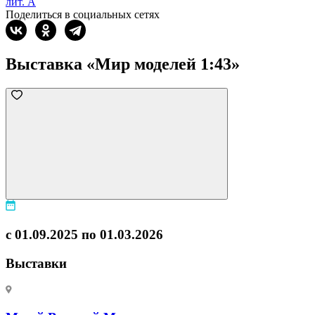
лит. А
Поделиться в социальных сетях
Выставка «Мир моделей 1:43»
с 01.09.2025 по 01.03.2026
Выставки