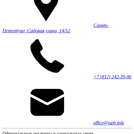
Санкт-
Петербург, Садовая улица, 14/52
+7 (812) 242-39-06
office@ispb.info
Официальные аккаунты в социальных сетях