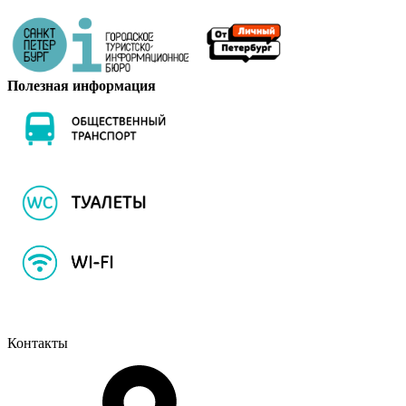
Полезная информация
Контакты