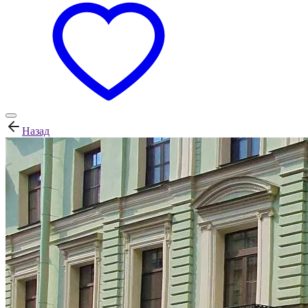
Назад