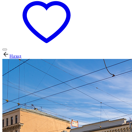
Назад