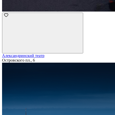
Александринский театр
Островского пл., 6