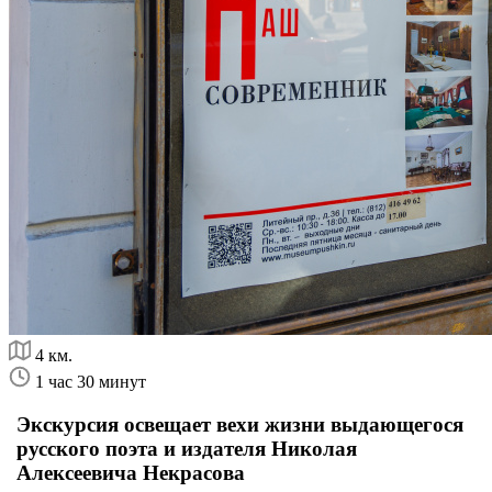
4 км.
1 час 30 минут
Экскурсия освещает вехи жизни выдающегося
русского поэта и издателя Николая
Алексеевича Некрасова