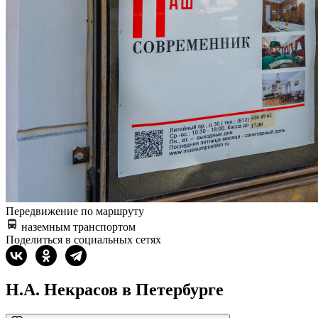
Передвижение по маршруту
наземным транспортом
Поделиться в социальных сетях
Н.А. Некрасов в Петербурге