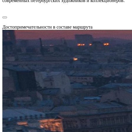
современных петербургских художников и коллекционеров.
Достопримечательности в составе маршрута