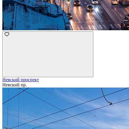
Невский проспект
Невский пр.