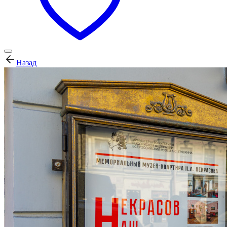
Назад