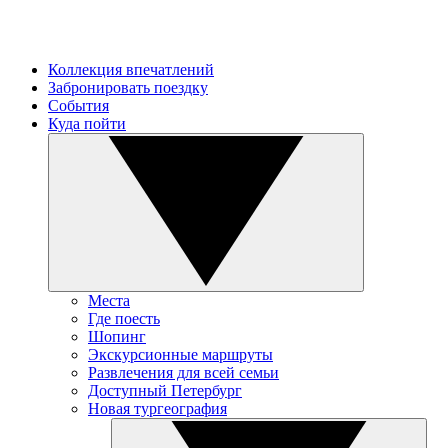
Коллекция впечатлений
Забронировать поездку
События
Куда пойти
Места
Где поесть
Шопинг
Экскурсионные маршруты
Развлечения для всей семьи
Доступный Петербург
Новая тургеография