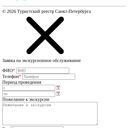
©
2026
Туристский реестр Санкт-Петербурга
Заявка на экскурсионное обслуживание
ФИО
*
Телефон
*
Период проведения
Пожелание к экскурсии