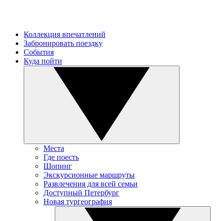
Коллекция впечатлений
Забронировать поездку
События
Куда пойти
Места
Где поесть
Шопинг
Экскурсионные маршруты
Развлечения для всей семьи
Доступный Петербург
Новая тургеография