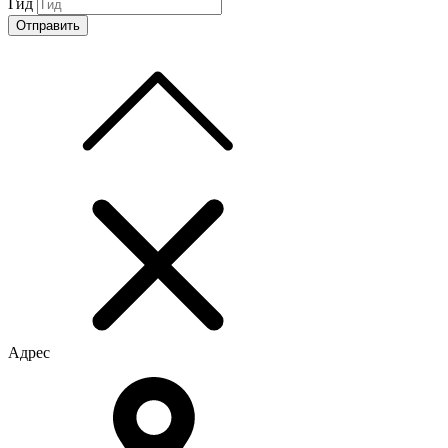
Гид
Адрес