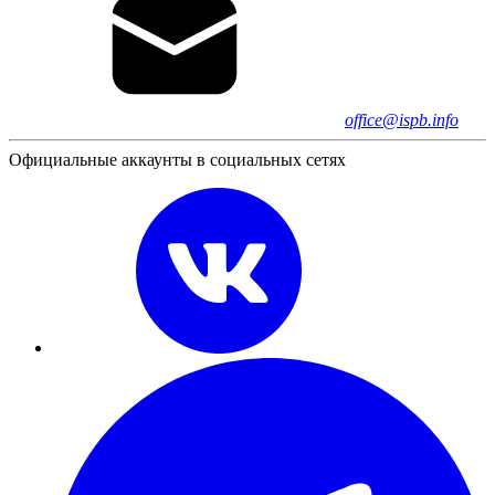
office@ispb.info
Официальные аккаунты в социальных сетях