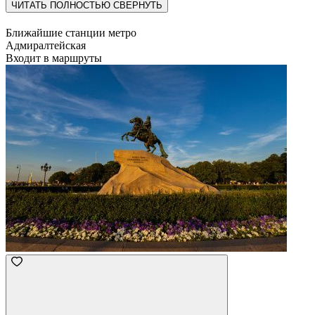
ЧИТАТЬ ПОЛНОСТЬЮ
СВЕРНУТЬ
Ближайшие станции метро
Адмиралтейская
Входит в маршруты