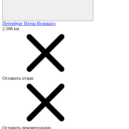
Петербург Петра Великого
2.598 км
Оставить отзыв
Оставить рекомендацию