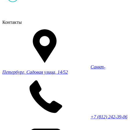
Контакты
Санкт-
Петербург, Садовая улица, 14/52
+7 (812) 242-39-06