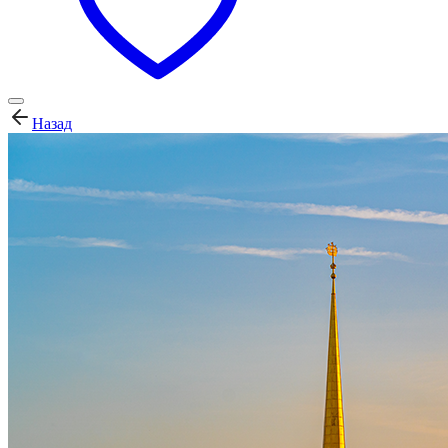
Назад