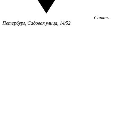
Санкт-
Петербург, Садовая улица, 14/52