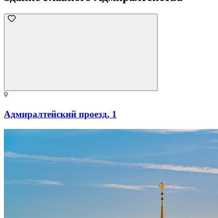
Адмиралтейский проезд, 1