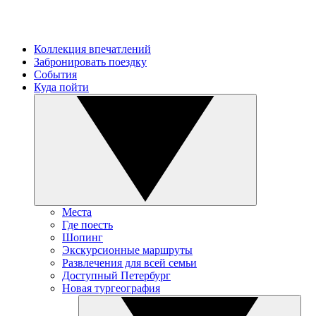
Коллекция впечатлений
Забронировать поездку
События
Куда пойти
Места
Где поесть
Шопинг
Экскурсионные маршруты
Развлечения для всей семьи
Доступный Петербург
Новая тургеография