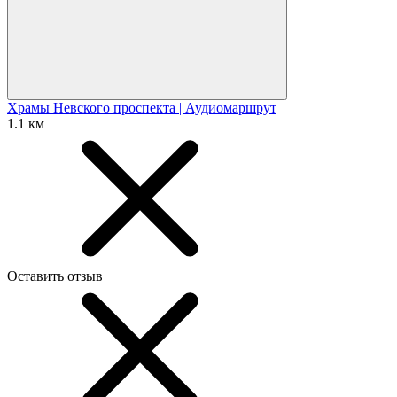
Храмы Невского проспекта | Аудиомаршрут
1.1 км
Оставить отзыв