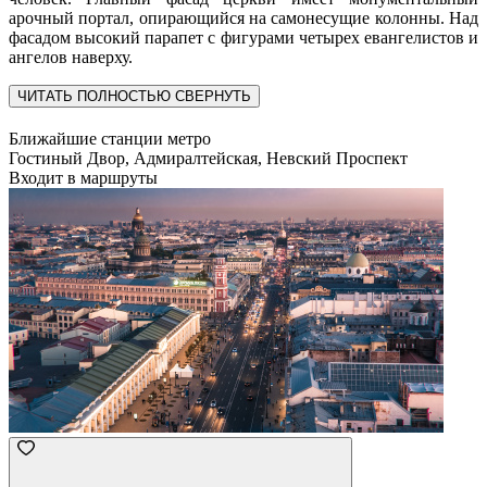
арочный портал, опирающийся на самонесущие колонны. Над
фасадом высокий парапет с фигурами четырех евангелистов и
ангелов наверху.
ЧИТАТЬ ПОЛНОСТЬЮ
СВЕРНУТЬ
Ближайшие станции метро
Гостиный Двор, Адмиралтейская, Невский Проспект
Входит в маршруты