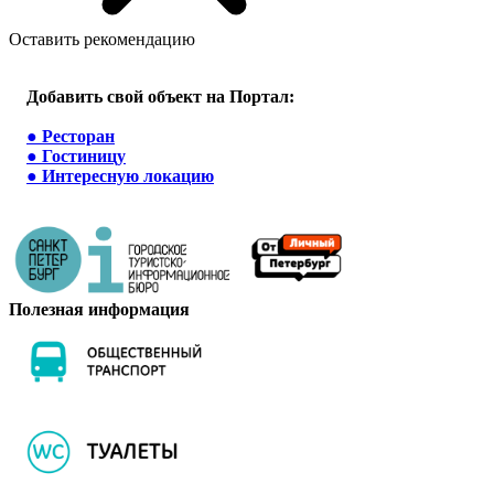
Оставить рекомендацию
Добавить свой объект на Портал:
●
Ресторан
●
Гостиницу
●
Интересную локацию
Полезная информация