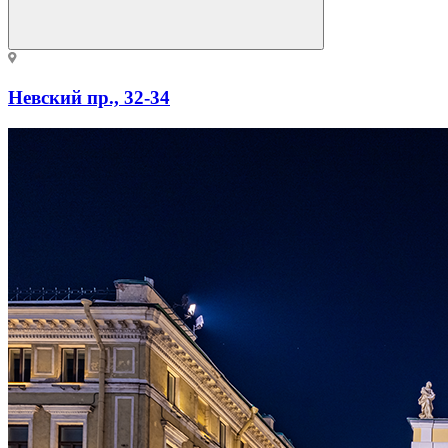
Невский пр., 32-34