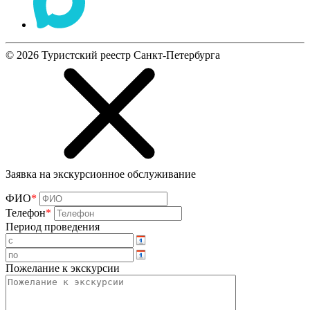
©
2026
Туристский реестр Санкт-Петербурга
Заявка на экскурсионное обслуживание
ФИО
*
Телефон
*
Период проведения
Пожелание к экскурсии