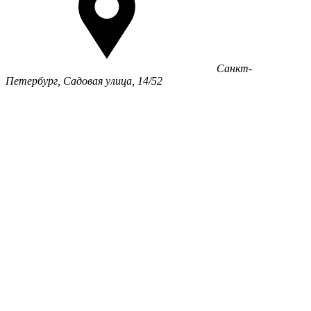
Санкт-
Петербург, Садовая улица, 14/52