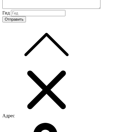
Гид
Адрес