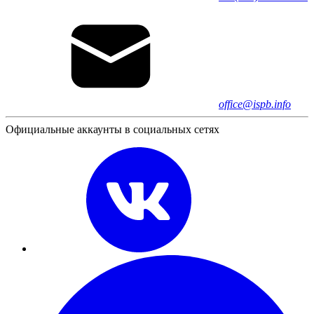
office@ispb.info
Официальные аккаунты в социальных сетях