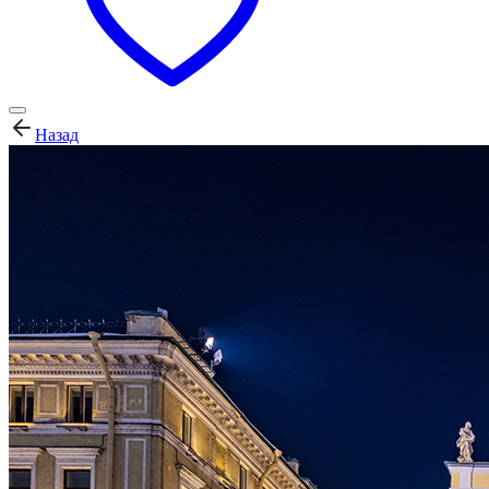
Назад