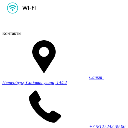
Контакты
Санкт-
Петербург, Садовая улица, 14/52
+7 (812) 242-39-06