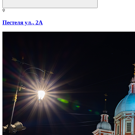
Пестеля ул., 2А