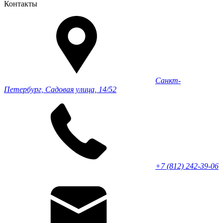
Контакты
Санкт-
Петербург, Садовая улица, 14/52
+7 (812) 242-39-06