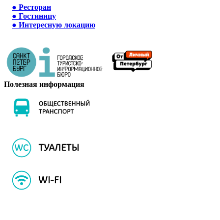
●
Ресторан
●
Гостиницу
●
Интересную локацию
Полезная информация