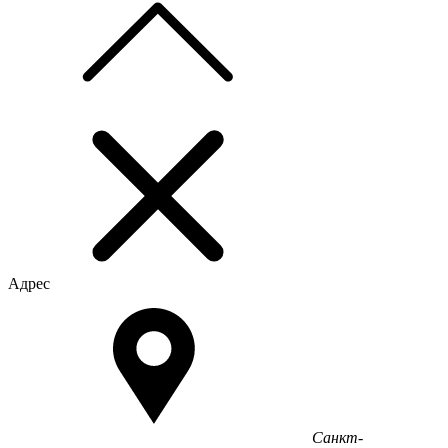
Адрес
Санкт-