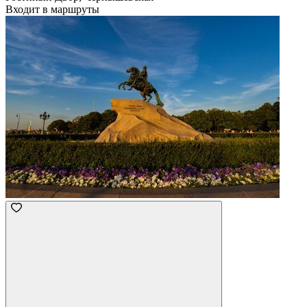
Входит в маршруты