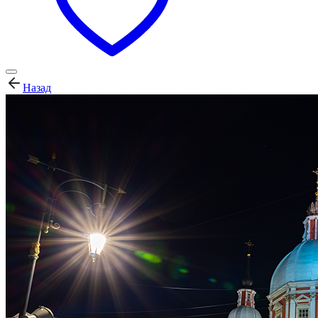
Назад