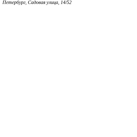
Петербург, Садовая улица, 14/52