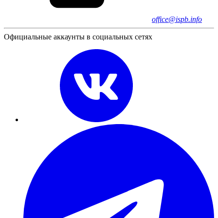
office@ispb.info
Официальные аккаунты в социальных сетях