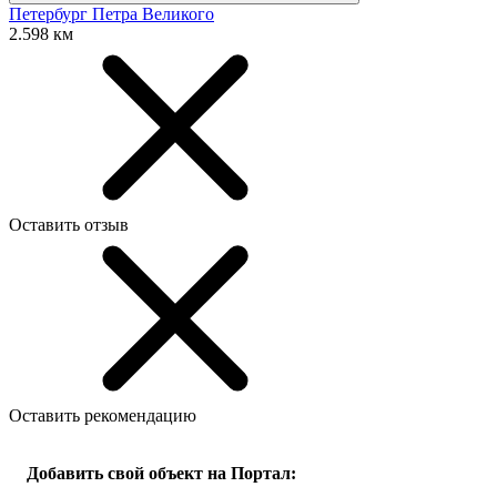
Петербург Петра Великого
2.598 км
Оставить отзыв
Оставить рекомендацию
Добавить свой объект на Портал: