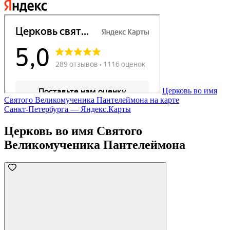
Церковь во имя
Святого Великомученика Пантелеймона на карте
Санкт‑Петербурга — Яндекс.Карты
Церковь во имя Святого
Великомученика Пантелеймона