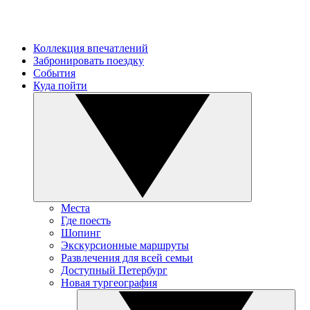
Коллекция впечатлений
Забронировать поездку
События
Куда пойти
Места
Где поесть
Шопинг
Экскурсионные маршруты
Развлечения для всей семьи
Доступный Петербург
Новая тургеография