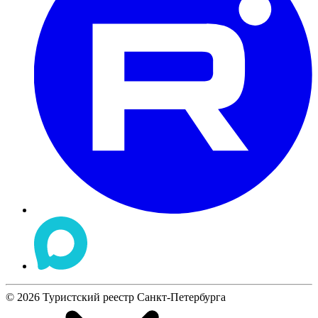
©
2026
Туристский реестр Санкт-Петербурга