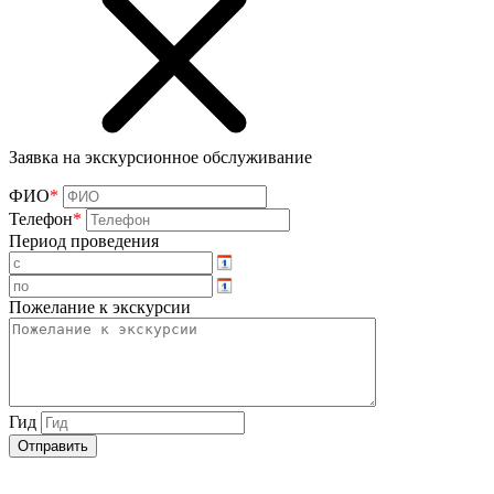
Заявка на экскурсионное обслуживание
ФИО
*
Телефон
*
Период проведения
Пожелание к экскурсии
Гид