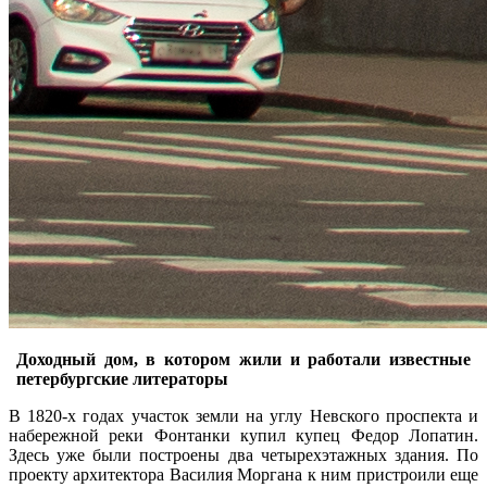
Доходный дом, в котором жили и работали известные
петербургские литераторы
В 1820-х годах участок земли на углу Невского проспекта и
набережной реки Фонтанки купил купец Федор Лопатин.
Здесь уже были построены два четырехэтажных здания. По
проекту архитектора Василия Моргана к ним пристроили еще