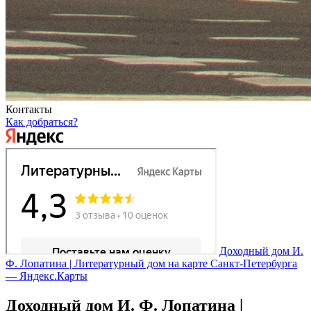
Контакты
Как добраться?
Доходный дом И.
Ф. Лопатина | Литературный дом на карте Санкт‑Петербурга
— Яндекс.Карты
Доходный дом И. Ф. Лопатина |