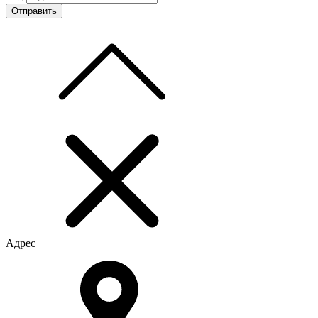
Адрес