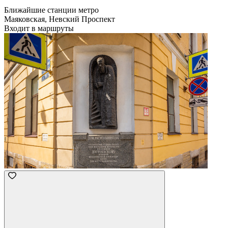
Ближайшие станции метро
Маяковская, Невский Проспект
Входит в маршруты