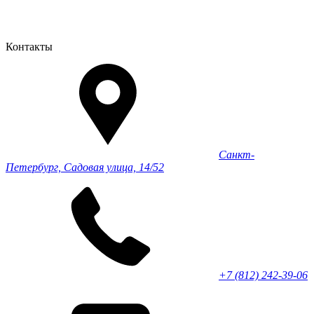
Контакты
Санкт-
Петербург, Садовая улица, 14/52
+7 (812) 242-39-06