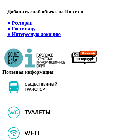
Добавить свой объект на Портал:
●
Ресторан
●
Гостиницу
●
Интересную локацию
Полезная информация