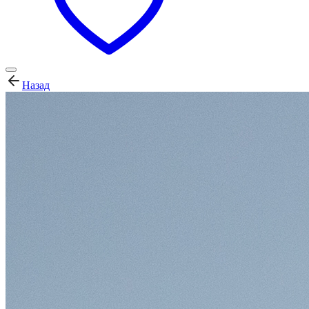
Назад