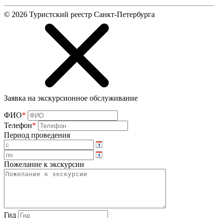
©
2026
Туристский реестр Санкт-Петербурга
Заявка на экскурсионное обслуживание
ФИО
*
Телефон
*
Период проведения
Пожелание к экскурсии
Гид