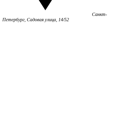
Санкт-
Петербург, Садовая улица, 14/52