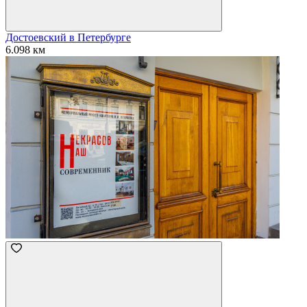
Достоевский в Петербурге
6.098 км