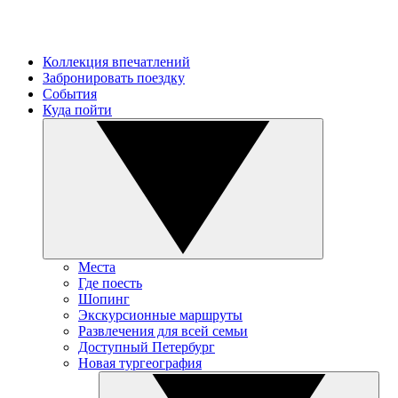
Коллекция впечатлений
Забронировать поездку
События
Куда пойти
Места
Где поесть
Шопинг
Экскурсионные маршруты
Развлечения для всей семьи
Доступный Петербург
Новая тургеография