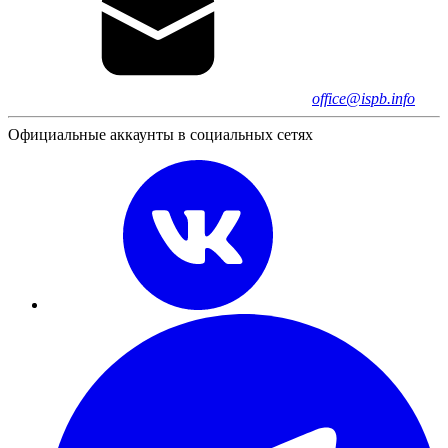
office@ispb.info
Официальные аккаунты в социальных сетях