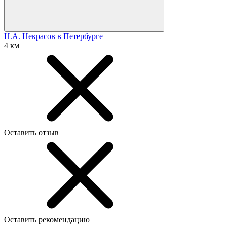
Н.А. Некрасов в Петербурге
4 км
Оставить отзыв
Оставить рекомендацию