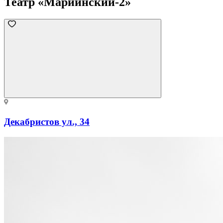
Театр «Мариинский-2»
Декабристов ул., 34