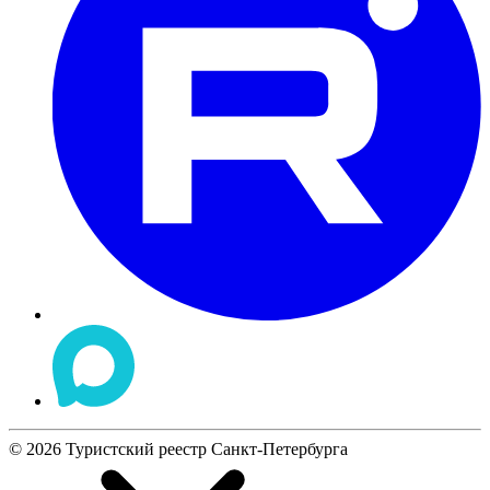
©
2026
Туристский реестр Санкт-Петербурга