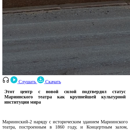
Слушать
Скачать
Этот центр с новой силой подтвердил статус
Мариинского театра как крупнейшей культурной
институции мира
Мариинский-2 наряду с историческим зданием Мариинского
театра, построенным в 1860 году, и Концертным залом,