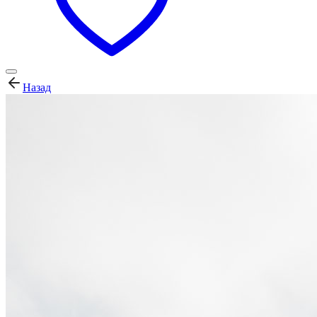
Назад