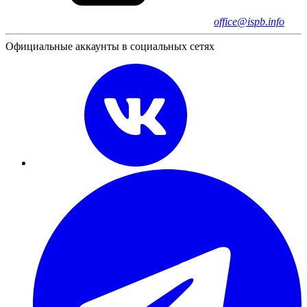
office@ispb.info
Официальные аккаунты в социальных сетях