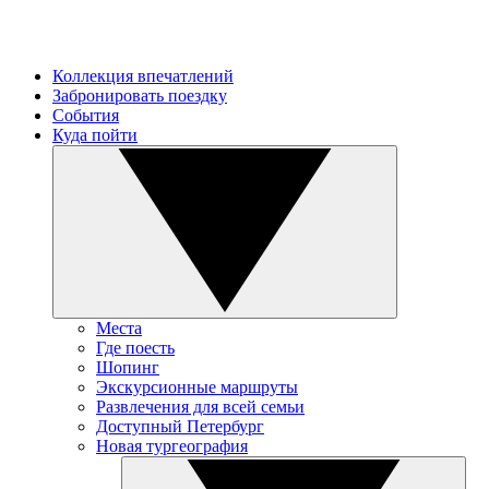
Коллекция впечатлений
Забронировать поездку
События
Куда пойти
Места
Где поесть
Шопинг
Экскурсионные маршруты
Развлечения для всей семьи
Доступный Петербург
Новая тургеография