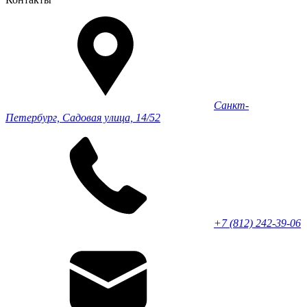
Санкт-
Петербург, Садовая улица, 14/52
+7 (812) 242-39-06