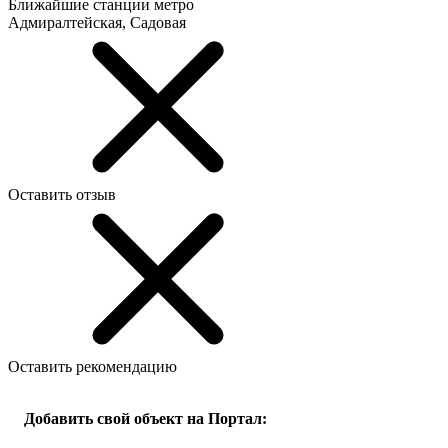
Ближайшие станции метро
Адмиралтейская, Садовая
Оставить отзыв
Оставить рекомендацию
Добавить свой объект на Портал: