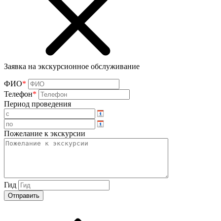
Заявка на экскурсионное обслуживание
ФИО
*
Телефон
*
Период проведения
Пожелание к экскурсии
Гид