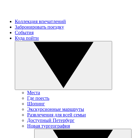
Коллекция впечатлений
Забронировать поездку
События
Куда пойти
Места
Где поесть
Шопинг
Экскурсионные маршруты
Развлечения для всей семьи
Доступный Петербург
Новая тургеография