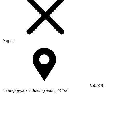
Адрес
Санкт-
Петербург, Садовая улица, 14/52