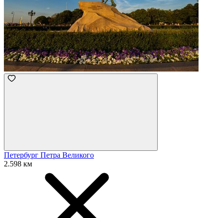
Петербург Петра Великого
2.598 км