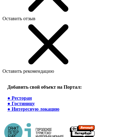
Оставить отзыв
Оставить рекомендацию
Добавить свой объект на Портал:
●
Ресторан
●
Гостиницу
●
Интересную локацию