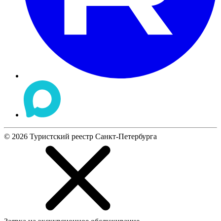
©
2026
Туристский реестр Санкт-Петербурга