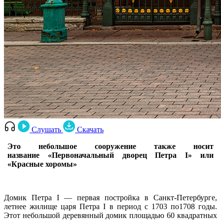
Слушать
Скачать
Это небольшое сооружение также носит
название «Первоначальный дворец Петра I» или
«Красные хоромы»
Домик Петра I — первая постройка в Санкт-Петербурге,
летнее жилище царя Петра I в период с 1703 по1708 годы.
Этот небольшой деревянный домик площадью 60 квадратных