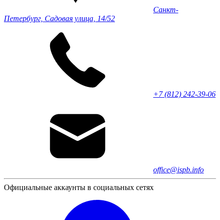
Санкт-
Петербург, Садовая улица, 14/52
+7 (812) 242-39-06
office@ispb.info
Официальные аккаунты в социальных сетях