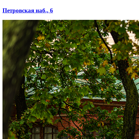
Петровская наб., 6