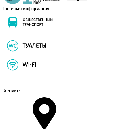
Полезная информация
Контакты