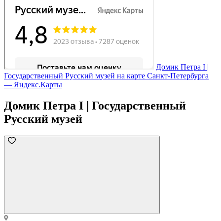
Домик Петра I |
Государственный Русский музей на карте Санкт‑Петербурга
— Яндекс.Карты
Домик Петра I | Государственный
Русский музей