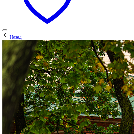
Назад