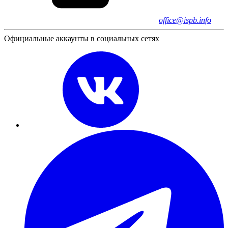
office@ispb.info
Официальные аккаунты в социальных сетях