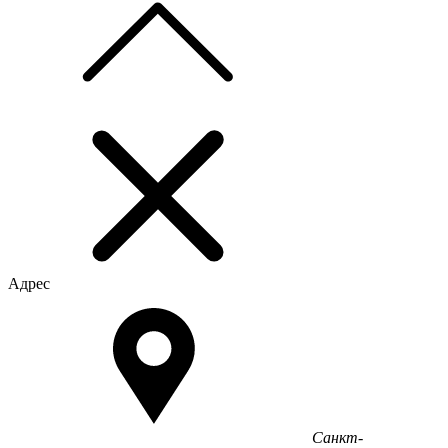
Адрес
Санкт-