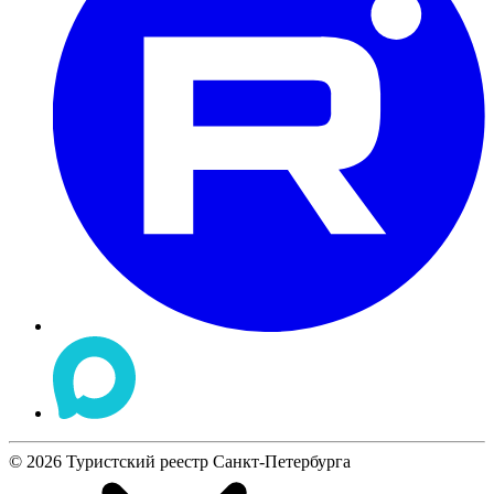
©
2026
Туристский реестр Санкт-Петербурга