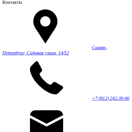
Контакты
Санкт-
Петербург, Садовая улица, 14/52
+7 (812) 242-39-06