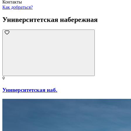
Контакты
Как добраться?
Университетская набережная
Университетская наб.