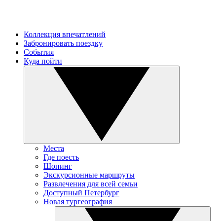
Коллекция впечатлений
Забронировать поездку
События
Куда пойти
Места
Где поесть
Шопинг
Экскурсионные маршруты
Развлечения для всей семьи
Доступный Петербург
Новая тургеография