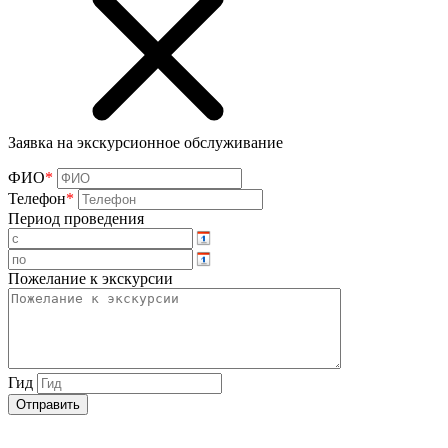
Заявка на экскурсионное обслуживание
ФИО
*
Телефон
*
Период проведения
Пожелание к экскурсии
Гид