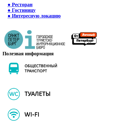
●
Ресторан
●
Гостиницу
●
Интересную локацию
Полезная информация