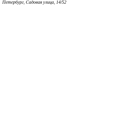
Петербург, Садовая улица, 14/52