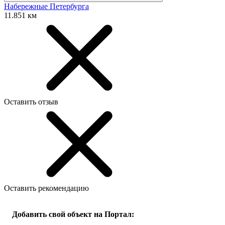
Набережные Петербурга
11.851 км
Оставить отзыв
Оставить рекомендацию
Добавить свой объект на Портал: