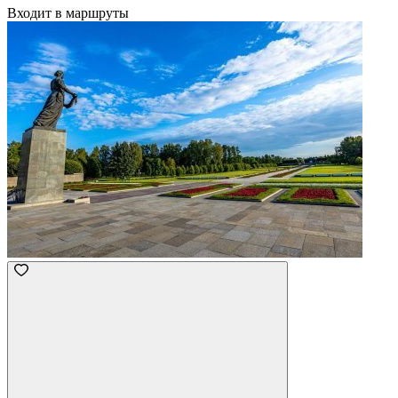
Входит в маршруты