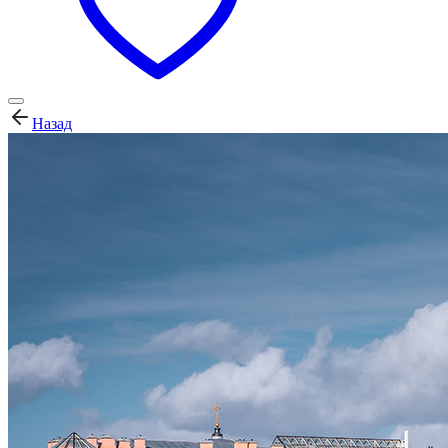
Назад