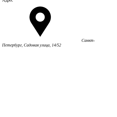
Адрес
Санкт-
Петербург, Садовая улица, 14/52