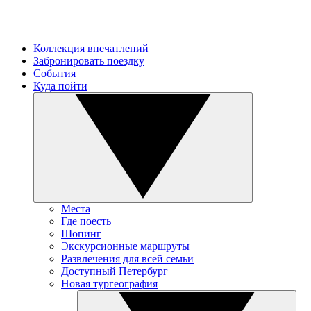
Коллекция впечатлений
Забронировать поездку
События
Куда пойти
Места
Где поесть
Шопинг
Экскурсионные маршруты
Развлечения для всей семьи
Доступный Петербург
Новая тургеография