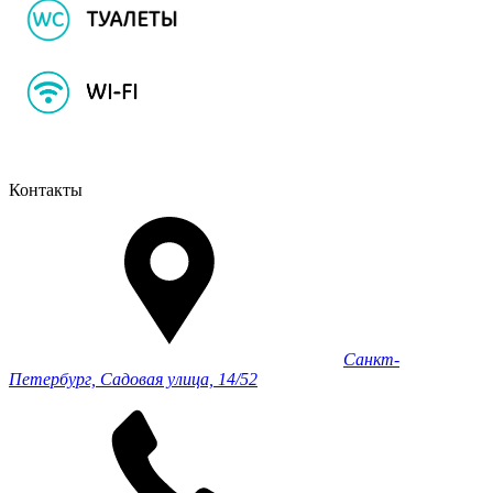
Контакты
Санкт-
Петербург, Садовая улица, 14/52