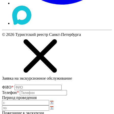
©
2026
Туристский реестр Санкт-Петербурга
Заявка на экскурсионное обслуживание
ФИО
*
Телефон
*
Период проведения
Пожелание к экскурсии