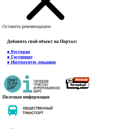
Оставить рекомендацию
Добавить свой объект на Портал:
●
Ресторан
●
Гостиницу
●
Интересную локацию
Полезная информация