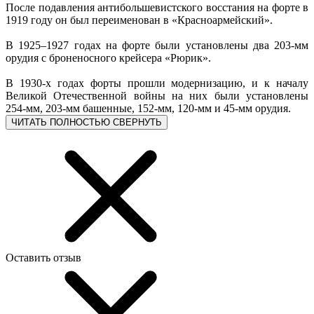
После подавления антибольшевистского восстания на форте в
1919 году он был переименован в «Красноармейский».
В 1925–1927 годах на форте были установлены два 203-мм
орудия с броненосного крейсера «Рюрик».
В 1930-х годах форты прошли модернизацию, и к началу
Великой Отечественной войны на них были установлены
254-мм, 203-мм башенные, 152-мм, 120-мм и 45-мм орудия.
ЧИТАТЬ ПОЛНОСТЬЮ
СВЕРНУТЬ
Оставить отзыв