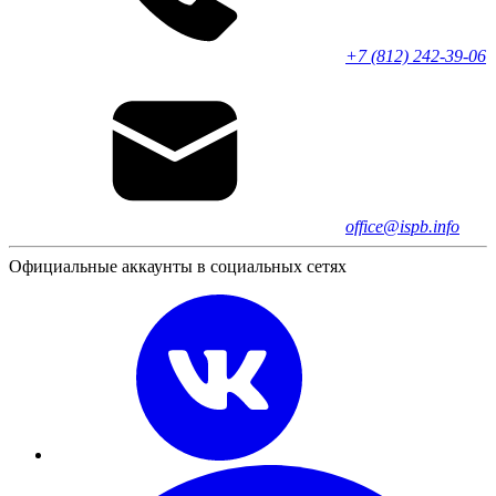
+7 (812) 242-39-06
office@ispb.info
Официальные аккаунты в социальных сетях