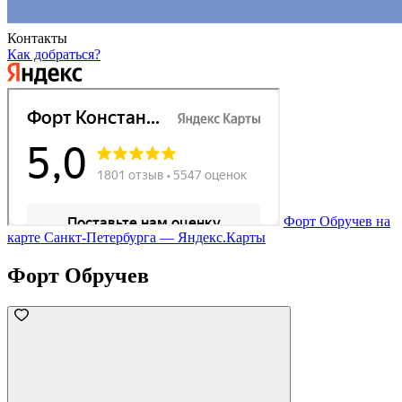
Контакты
Как добраться?
Форт Обручев на
карте Санкт‑Петербурга — Яндекс.Карты
Форт Обручев