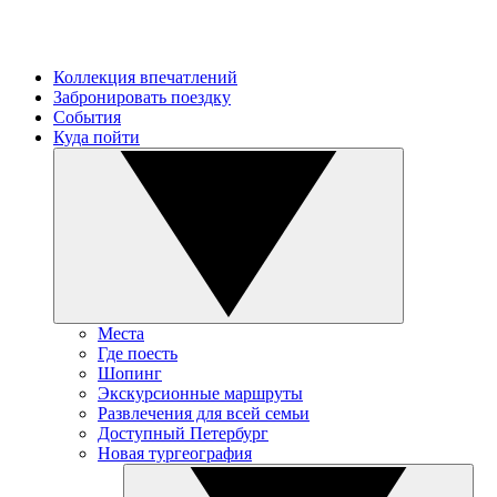
Коллекция впечатлений
Забронировать поездку
События
Куда пойти
Места
Где поесть
Шопинг
Экскурсионные маршруты
Развлечения для всей семьи
Доступный Петербург
Новая тургеография