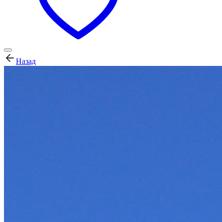
Назад