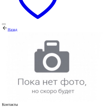
Назад
Контакты