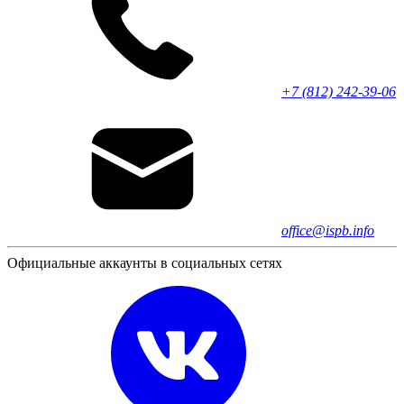
+7 (812) 242-39-06
office@ispb.info
Официальные аккаунты в социальных сетях