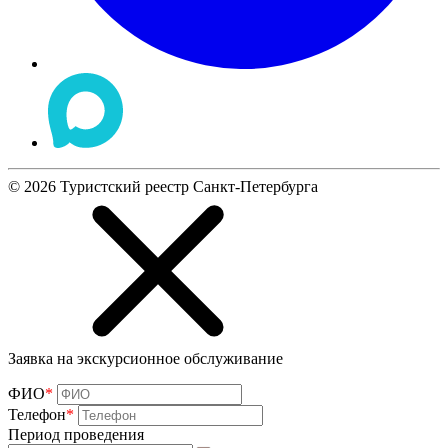
©
2026
Туристский реестр Санкт-Петербурга
Заявка на экскурсионное обслуживание
ФИО
*
Телефон
*
Период проведения