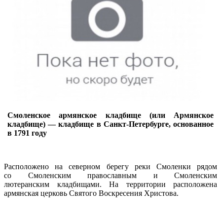
Смоленское армянское кладбище (или Армянское
кладбище) — кладбище в Санкт-Петербурге, основанное
в 1791 году
Расположено на северном берегу реки Смоленки рядом
со Смоленским православным и Смоленским
лютеранским кладбищами. На территории расположена
армянская церковь Святого Воскресения Христова.