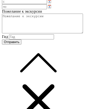
Пожелание к экскурсии
Гид