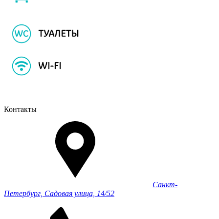
Контакты
Санкт-
Петербург, Садовая улица, 14/52