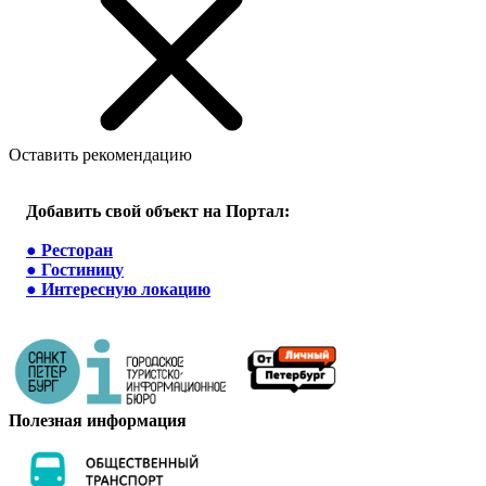
Оставить рекомендацию
Добавить свой объект на Портал:
●
Ресторан
●
Гостиницу
●
Интересную локацию
Полезная информация