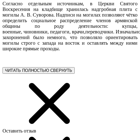
Согласно отдельным источникам, в Церкви Святого
Воскресения на кладбище хранилась надгробная плита с
могилы А. В. Суворова. Надписи на могилах позволяют чётко
определить социальное распределение членов армянской
общины по роду деятельности: купцы,
военные, чиновники, педагоги, врачи,переводчики. Изначальн
захоронений было немного, что позволяло ориентировать
могилы строго с запада на восток и оставлять между ними
широкие прямые проходы.
ЧИТАТЬ ПОЛНОСТЬЮ
СВЕРНУТЬ
Оставить отзыв