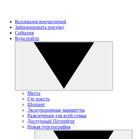
Коллекция впечатлений
Забронировать поездку
События
Куда пойти
Места
Где поесть
Шопинг
Экскурсионные маршруты
Развлечения для всей семьи
Доступный Петербург
Новая тургеография