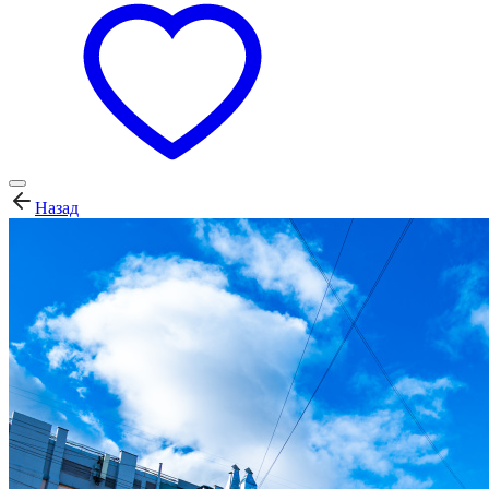
Назад