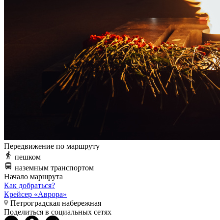
Передвижение по маршруту
пешком
наземным транспортом
Начало маршрута
Как добраться?
Крейсер «Аврора»
Петроградская набережная
Поделиться в социальных сетях