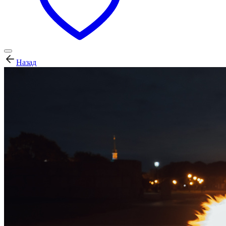
Назад