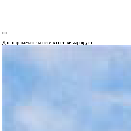
Достопримечательности в составе маршрута