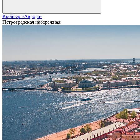
Крейсер «Аврора»
Петроградская набережная