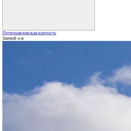
Петропавловская крепость
Заячий о-в