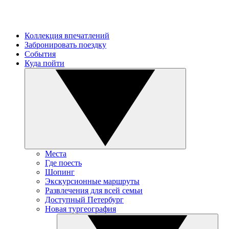
Коллекция впечатлений
Забронировать поездку
События
Куда пойти
Места
Где поесть
Шопинг
Экскурсионные маршруты
Развлечения для всей семьи
Доступный Петербург
Новая тургеография