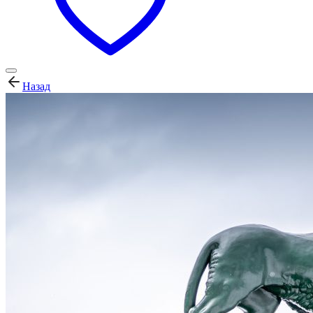
Назад