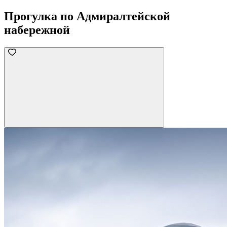
Прогулка по Адмиралтейской
набережной