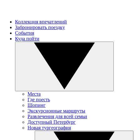
Коллекция впечатлений
Забронировать поездку
События
Куда пойти
Места
Где поесть
Шопинг
Экскурсионные маршруты
Развлечения для всей семьи
Доступный Петербург
Новая тургеография