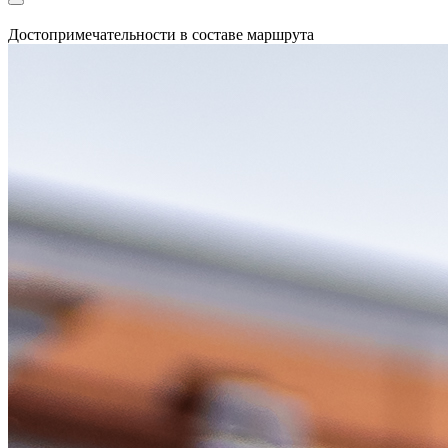
Достопримечательности в составе маршрута