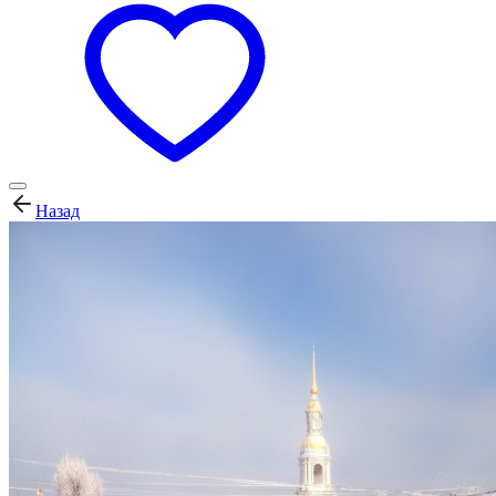
Назад