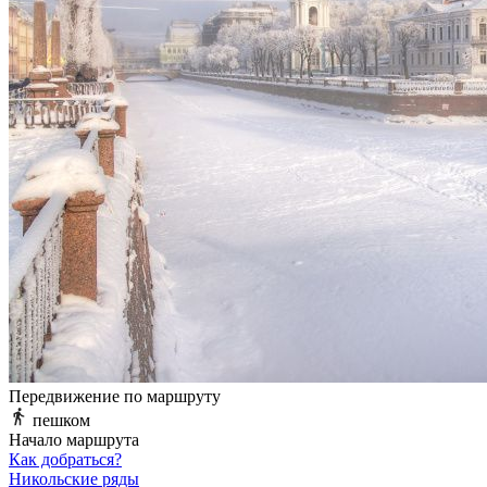
Передвижение по маршруту
пешком
Начало маршрута
Как добраться?
Никольские ряды