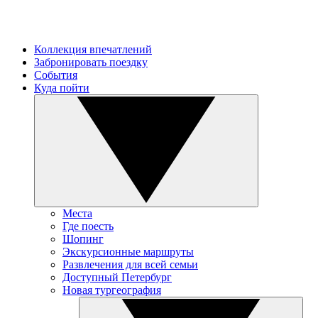
Коллекция впечатлений
Забронировать поездку
События
Куда пойти
Места
Где поесть
Шопинг
Экскурсионные маршруты
Развлечения для всей семьи
Доступный Петербург
Новая тургеография