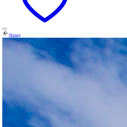
Назад