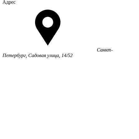
Адрес
Санкт-
Петербург, Садовая улица, 14/52