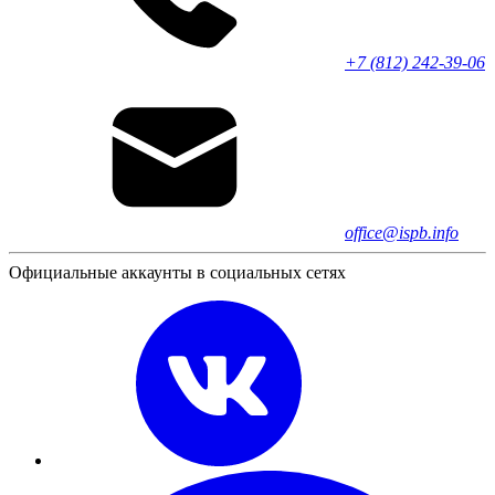
+7 (812) 242-39-06
office@ispb.info
Официальные аккаунты в социальных сетях