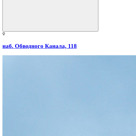
наб. Обводного Канала, 118