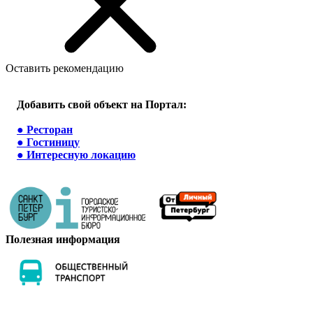
Оставить рекомендацию
Добавить свой объект на Портал:
●
Ресторан
●
Гостиницу
●
Интересную локацию
Полезная информация