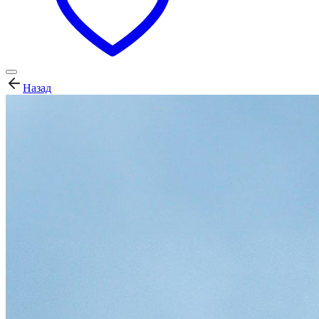
Назад