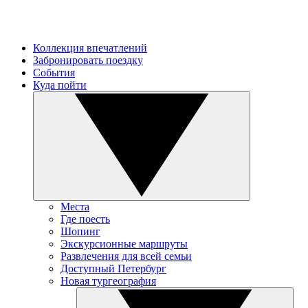
Коллекция впечатлений
Забронировать поездку
События
Куда пойти
Места
Где поесть
Шопинг
Экскурсионные маршруты
Развлечения для всей семьи
Доступный Петербург
Новая тургеография