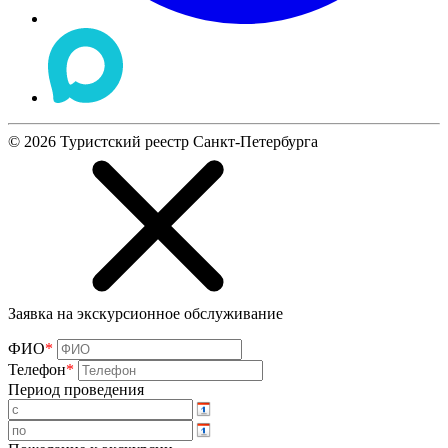
©
2026
Туристский реестр Санкт-Петербурга
Заявка на экскурсионное обслуживание
ФИО
*
Телефон
*
Период проведения