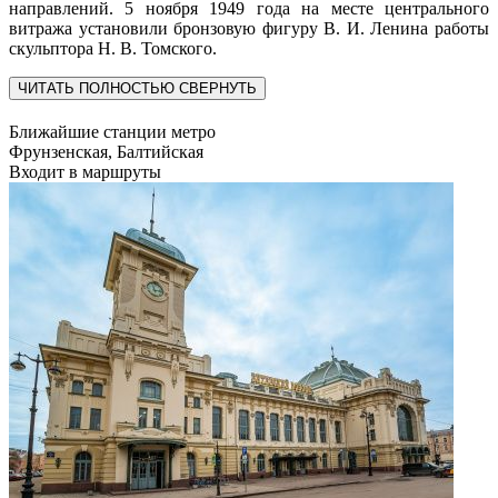
направлений. 5 ноября 1949 года на месте центрального
витража установили бронзовую фигуру В. И. Ленина работы
скульптора Н. В. Томского.
ЧИТАТЬ ПОЛНОСТЬЮ
СВЕРНУТЬ
Ближайшие станции метро
Фрунзенская, Балтийская
Входит в маршруты