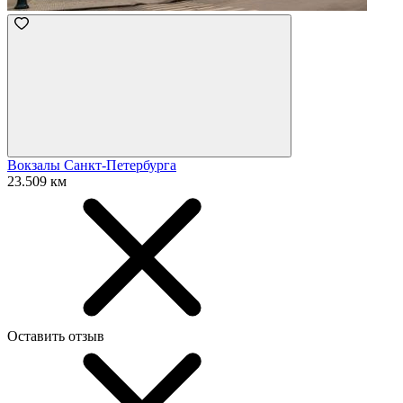
Вокзалы Санкт-Петербурга
23.509 км
Оставить отзыв