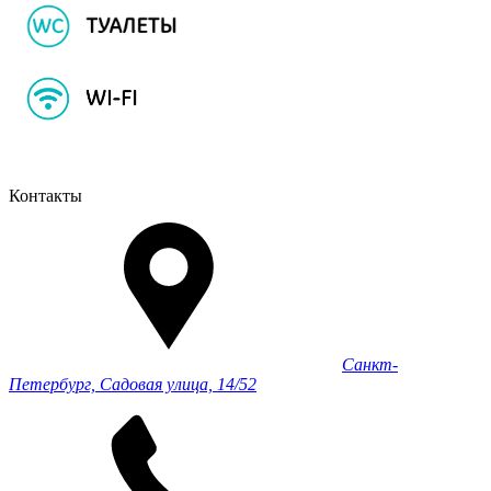
Контакты
Санкт-
Петербург, Садовая улица, 14/52