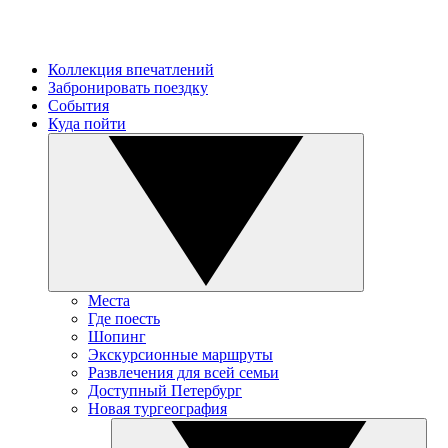
Коллекция впечатлений
Забронировать поездку
События
Куда пойти
Места
Где поесть
Шопинг
Экскурсионные маршруты
Развлечения для всей семьи
Доступный Петербург
Новая тургеография