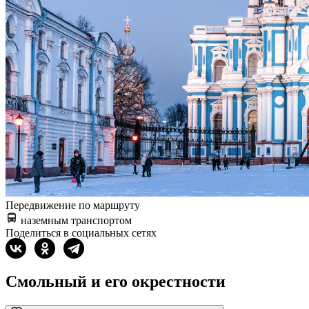
Передвижение по маршруту
наземным транспортом
Поделиться в социальных сетях
Смольный и его окрестности