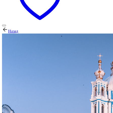
Назад