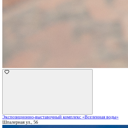
Экспозиционно-выставочный комплекс «Вселенная воды»
Шпалерная ул., 56