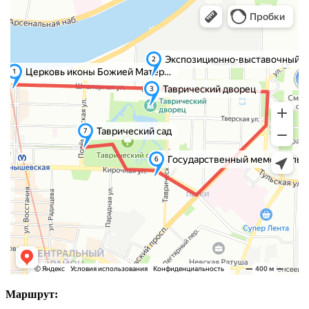
Маршрут: