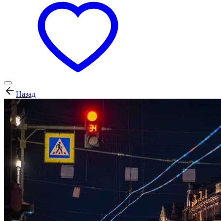
Назад