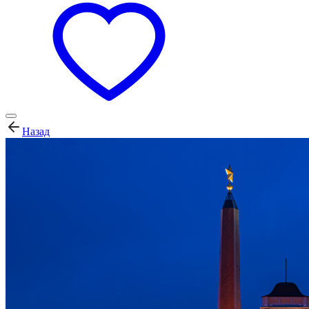
Назад